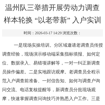
温州队三举措开展劳动力调查
样本轮换 “以老带新” 入户实训
时间：2026-03-17 14:29
浏览次数：
一是现场实操培训。分区域邀请老调查员传授
调查经验，现场演示移动端采集指标填报、如何定
位、数据录入、易错项讲解等，一对一纠正新调查
员操作偏差。二是实地跟访观摩。老调查员全程示
范入户调查前准备、一封信告知、如何与调查户询
问交流、电话复核提醒等，新调查员分批现场观
摩，快速掌握调查问询技巧并熟悉入户工作。三是