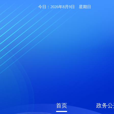
今日：2026年8月9日 星期日
首页
政务公