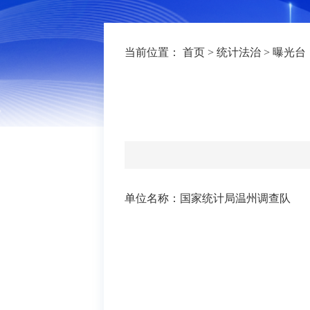
当前位置：
首页
>
统计法治
>
曝光台
单位名称：国家统计局温州调查