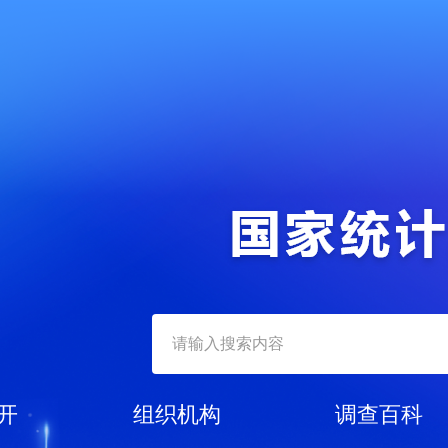
开
组织机构
调查百科