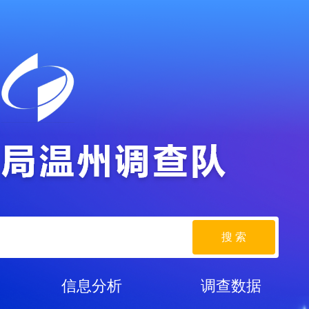
搜 索
信息分析
调查数据