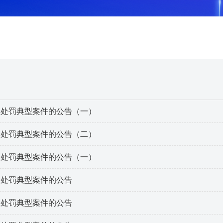
政处罚典型案件的公告（一）
政处罚典型案件的公告（二）
政处罚典型案件的公告（一）
政处罚典型案件的公告
政处罚典型案件的公告