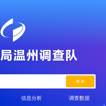
搜 索
信息分析
调查数据