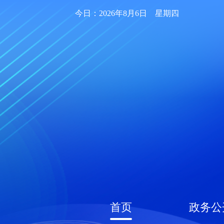
今日：2026年8月6日 星期四
首页
政务公