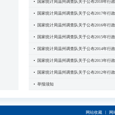
国家统计局温州调查队关于公布2018年行
国家统计局温州调查队关于公布2017年行
国家统计局温州调查队关于公布2016年行
国家统计局温州调查队关于公布2015年行
国家统计局温州调查队关于公布2014年行
国家统计局温州调查队关于公布2013年行
国家统计局温州调查队关于公布2012年行
举报须知
网站收藏
网