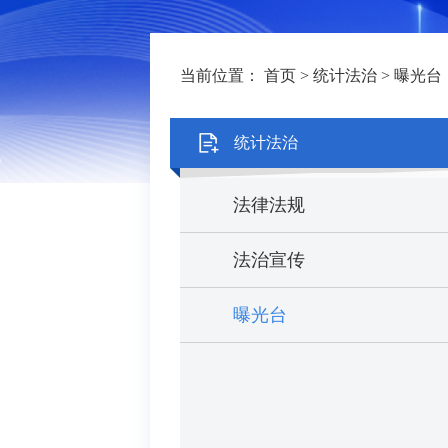
当前位置：
首页
>
统计法治
>
曝光台
统计法治
法律法规
法治宣传
曝光台