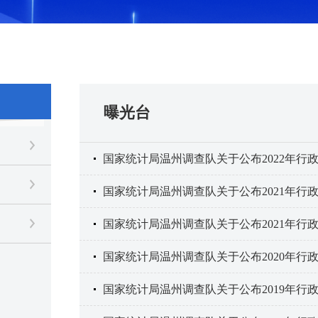
曝光台
国家统计局温州调查队关于公布2022年行
国家统计局温州调查队关于公布2021年行
国家统计局温州调查队关于公布2021年行
国家统计局温州调查队关于公布2020年行
国家统计局温州调查队关于公布2019年行