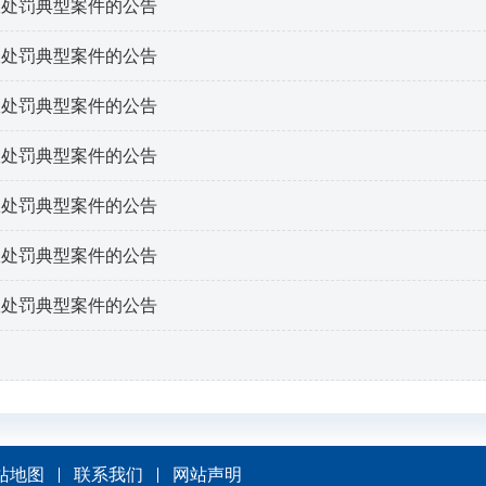
政处罚典型案件的公告
政处罚典型案件的公告
政处罚典型案件的公告
政处罚典型案件的公告
政处罚典型案件的公告
政处罚典型案件的公告
政处罚典型案件的公告
站地图
联系我们
网站声明