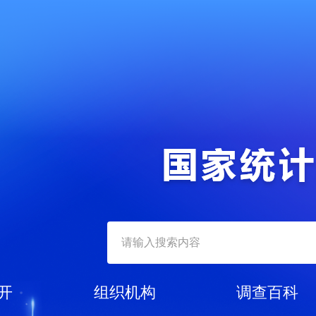
开
组织机构
调查百科