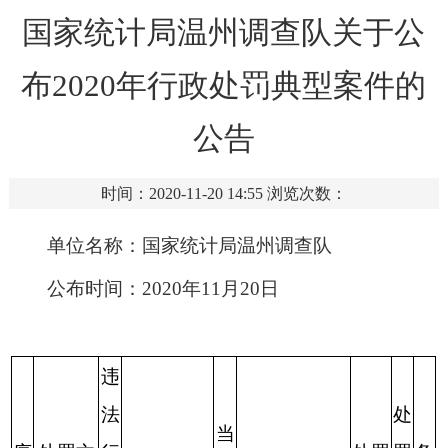
国家统计局温州调查队关于公
布2020年行政处罚典型案件的
公告
时间：2020-11-20 14:55
浏览次数：
单位名称：国家统计局温州调查队
公布时间：2020年11月20日
违
法
处
当