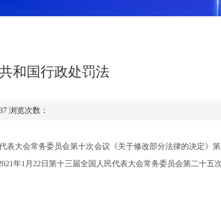
共和国行政处罚法
:37
浏览次数：
国人民代表大会常务委员会第十次会议《关于修改部分法律的决定》第
21年1月22日第十三届全国人民代表大会常务委员会第二十五