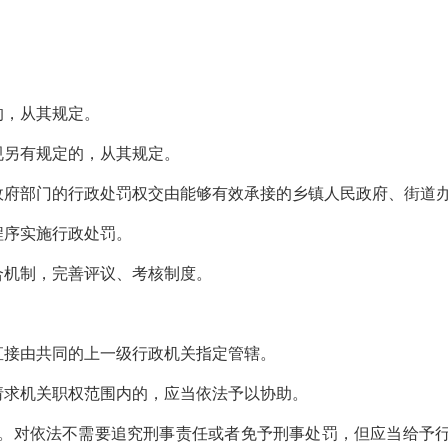
的，从其规定。
另有规定的，从其规定。
府部门的行政处罚权交由能够有效承接的乡镇人民政府、街道办
序实施行政处罚。
机制，完善评议、考核制度。
接由共同的上一级行政机关指定管辖。
求机关职权范围内的，应当依法予以协助。
对依法不需要追究刑事责任或者免予刑事处罚，但应当给予行