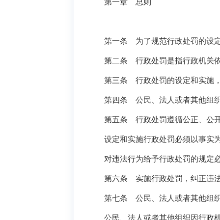
第一章 总则
第一条 为了规范行政处罚的设定和
第二条 行政处罚是指行政机关依法
第三条 行政处罚的设定和实施，
第四条 公民、法人或者其他组织违
第五条 行政处罚遵循公正、公开
设定和实施行政处罚必须以事实为依
对违法行为给予行政处罚的规定必
第六条 实施行政处罚，纠正违法行
第七条 公民、法人或者其他组织对
公民、法人或者其他组织因行政机