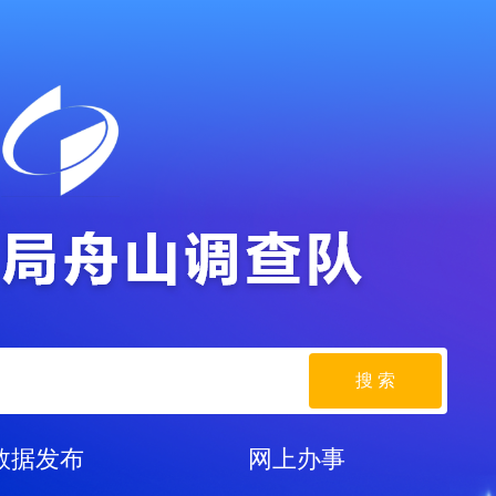
搜 索
数据发布
网上办事