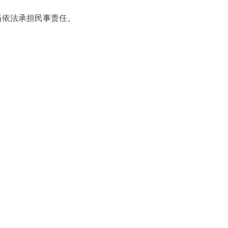
依法承担民事责任。