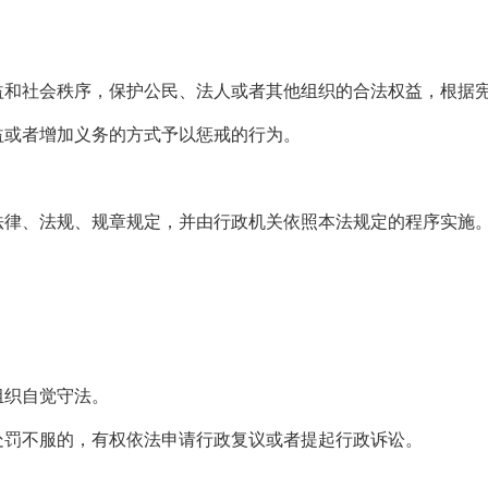
和社会秩序，保护公民、法人或者其他组织的合法权益，根据
或者增加义务的方式予以惩戒的行为。
律、法规、规章规定，并由行政机关依照本法规定的程序实施
。
组织自觉守法。
罚不服的，有权依法申请行政复议或者提起行政诉讼。