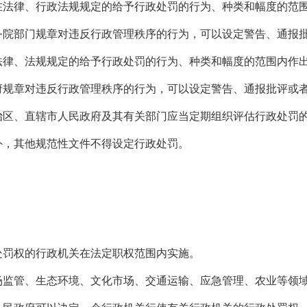
律、行政法规规定的给予行政处罚的行为、种类和幅度的范围
部门规章对违反行政管理秩序的行为，可以设定警告、通报批
、法规规定的给予行政处罚的行为、种类和幅度的范围内作
章对违反行政管理秩序的行为，可以设定警告、通报批评或者
、直辖市人民政府及其有关部门应当定期组织评估行政处罚的
，其他规范性文件不得设定行政处罚。
罚权的行政机关在法定职权范围内实施。
管、生态环境、文化市场、交通运输、应急管理、农业等领域