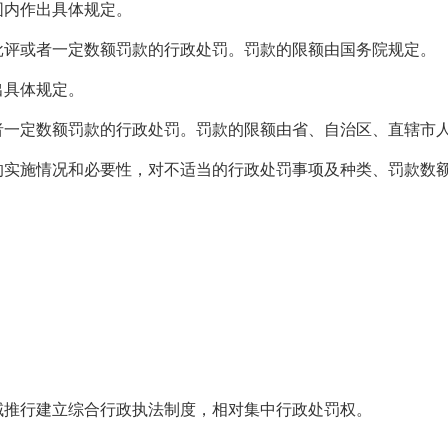
内作出具体规定。
评或者一定数额罚款的行政处罚。罚款的限额由国务院规定。
出具体规定。
一定数额罚款的行政处罚。罚款的限额由省、自治区、直辖市人
实施情况和必要性，对不适当的行政处罚事项及种类、罚款数额
推行建立综合行政执法制度，相对集中行政处罚权。