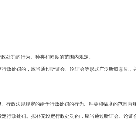
政处罚的行为、种类和幅度的范围内规定。
行政处罚的，应当通过听证会、论证会等形式广泛听取意见，并
、行政法规规定的给予行政处罚的行为、种类和幅度的范围内
定行政处罚。拟补充设定行政处罚的，应当通过听证会、论证会