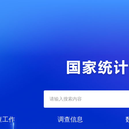
查工作
调查信息