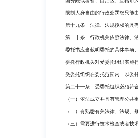
国务院或者省、自治区、直辖市人民
限制人身自由的行政处罚权只能由
第十九条 法律、法规授权的具有管
第二十条 行政机关依照法律、法规
委托书应当载明委托的具体事项、权
委托行政机关对受委托组织实施行政
受委托组织在委托范围内，以委托行
第二十一条 受委托组织必须符合
（一）依法成立并具有管理公共事
（二）有熟悉有关法律、法规、规
（三）需要进行技术检查或者技术