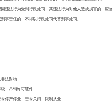
违法行为受到行政处罚，其违法行为对他人造成损害的，应当
刑事责任的，不得以行政处罚代替刑事处罚。
非法财物；
级、吊销许可证件；
令停产停业、责令关闭、限制从业；