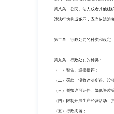
第八条 公民、法人或者其他组织因
违法行为构成犯罪，应当依法追究
第二章 行政处罚的种类和设定
第九条 行政处罚的种类：
（一）警告、通报批评；
（二）罚款、没收违法所得、没收
（三）暂扣许可证件、降低资质等
（四）限制开展生产经营活动、责
（五）行政拘留；