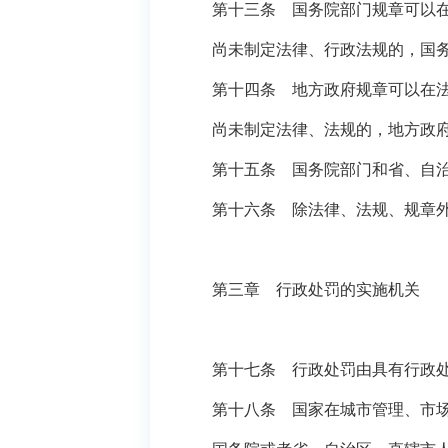
第十三条 国务院部门规章可以在法
尚未制定法律、行政法规的，国务院
第十四条 地方政府规章可以在法律
尚未制定法律、法规的，地方政府规
第十五条 国务院部门和省、自治区
第十六条 除法律、法规、规章外
第三章 行政处罚的实施机关
第十七条 行政处罚由具有行政处
第十八条 国家在城市管理、市场监