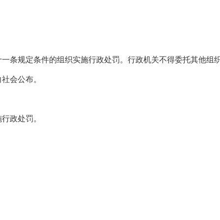
。
。
一条规定条件的组织实施行政处罚。行政机关不得委托其他组织
向社会公布。
。
施行政处罚。