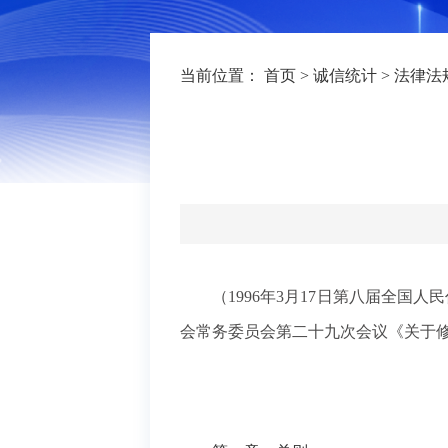
当前位置：
首页
>
诚信统计
>
法律法
（1996年3月17日第八届全国
会常务委员会第二十九次会议《关于修