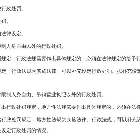
行政处罚。
处罚。
法律设定。
制人身自由以外的行政处罚。
定，行政法规需要作出具体规定的，必须在法律规定的给予行
，行政法规为实施法律，可以补充设定行政处罚。拟补充设定
限制人身自由、吊销营业执照以外的行政处罚。
行政处罚规定，地方性法规需要作出具体规定的，必须在法律
政处罚规定，地方性法规为实施法律、行政法规，可以补充设
充设定行政处罚的情况。