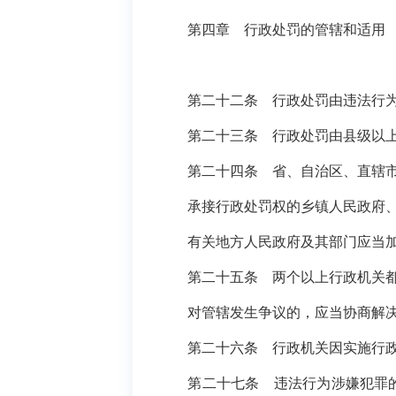
第四章 行政处罚的管辖和适用
第二十二条 行政处罚由违法行为发
第二十三条 行政处罚由县级以上地
第二十四条 省、自治区、直辖市根
承接行政处罚权的乡镇人民政府、街
有关地方人民政府及其部门应当加强
第二十五条 两个以上行政机关都
对管辖发生争议的，应当协商解决，
第二十六条 行政机关因实施行政处
第二十七条 违法行为涉嫌犯罪的，