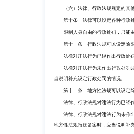
（六）法律、行政法规规定的其他
第十条 法律可以设定各种行政
限制人身自由的行政处罚，只能由
第十一条 行政法规可以设定除限
法律对违法行为已经作出行政处罚规
法律对违法行为未作出行政处罚规定
当说明补充设定行政处罚的情况。
第十二条 地方性法规可以设定除
法律、行政法规对违法行为已经作出
法律、行政法规对违法行为未作出行
地方性法规报送备案时，应当说明补