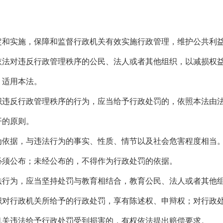
实施，保障和监督行政机关有效实施行政管理，维护公共利益
对违反行政管理秩序的公民、法人或者其他组织，以减损权益
适用本法。
反行政管理秩序的行为，应当给予行政处罚的，依照本法由法
的原则。
据，与违法行为的事实、性质、情节以及社会危害程度相当
须公布；未经公布的，不得作为行政处罚的依据。
为，应当坚持处罚与教育相结合，教育公民、法人或者其他
行政机关所给予的行政处罚，享有陈述权、申辩权；对行政处
关违法给予行政处罚受到损害的，有权依法提出赔偿要求。