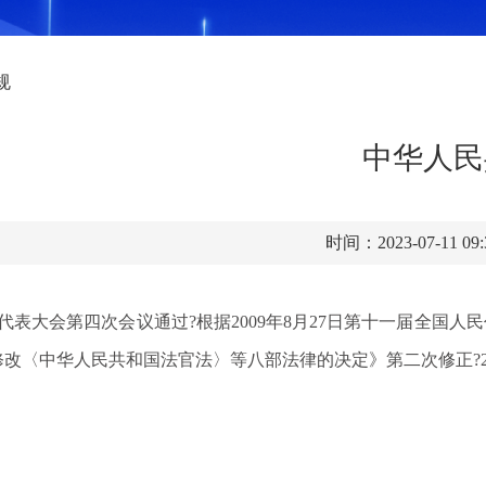
规
中华人民
时间：2023-07-11 09
人民代表大会第四次会议通过?根据2009年8月27日第十一届全
改〈中华人民共和国法官法〉等八部法律的决定》第二次修正?20