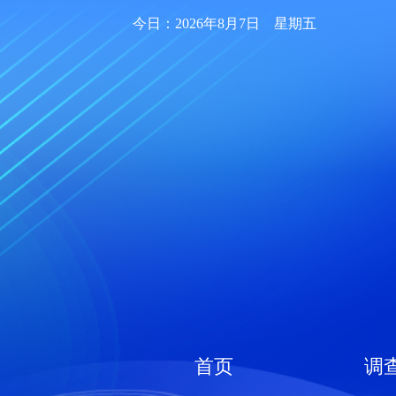
今日：2026年8月7日 星期五
首页
调