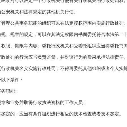
政府可以决定一个行政机关行使有关行政机关的行政处罚权
公安机关和法律规定的其他机关行使。
理公共事务职能的组织可以在法定授权范围内实施行政处罚
、规章的规定，可以在其法定权限内书面委托符合本法第二十
限、期限等内容。委托行政机关和受委托组织应当将委托书
处罚的行为应当负责监督，并对该行为的后果承担法律责任
政机关名义实施行政处罚；不得再委托其他组织或者个人实
以下条件：
务职能；
章和业务并取得行政执法资格的工作人员；
鉴定的，应当有条件组织进行相应的技术检查或者技术鉴定。