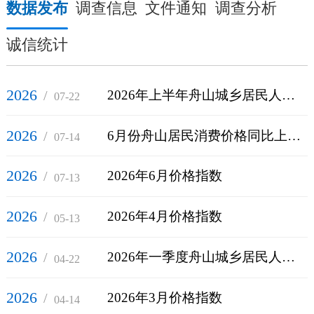
数据发布
调查信息
文件通知
调查分析
诚信统计
2026
/
2026年上半年舟山城乡居民人均可支配收入情况
07-22
2026
/
6月份舟山居民消费价格同比上涨0.9%
07-14
2026
/
2026年6月价格指数
07-13
2026
/
2026年4月价格指数
05-13
2026
/
2026年一季度舟山城乡居民人均可支配收入情况
04-22
2026
/
2026年3月价格指数
04-14