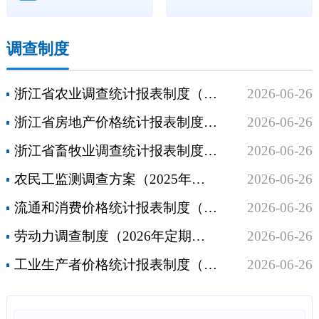
调查制度
浙江省农业调查统计报表制度（2025年统计年报和2026年定期统计报表）
2026-06-26
浙江省房地产价格统计报表制度（2026年定期统计报表）
2026-06-26
浙江省畜牧业调查统计报表制度（2025年统计年报和2026年定期统计报表）
2026-06-26
农民工监测调查方案（2025年统计年报和2026年定期统计报表）
2026-06-26
流通和消费价格统计报表制度（2025年统计年报和2026年定期统计报表）
2026-06-26
劳动力调查制度（2026年定期统计报表）
2026-06-26
工业生产者价格统计报表制度（2026年定期统计报表）
2026-06-26