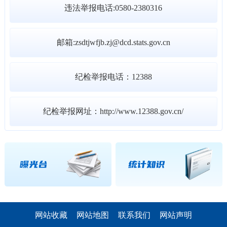
违法举报电话:0580-2380316
邮箱:zsdtjwfjb.zj@dcd.stats.gov.cn
纪检举报电话：12388
纪检举报网址：http://www.12388.gov.cn/
网站收藏
网站地图
联系我们
网站声明