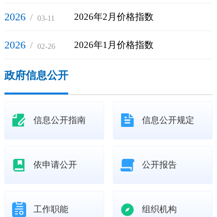
2026
/
2026年2月价格指数
03-11
2026
/
2026年1月价格指数
02-26
政府信息公开
信息公开指南
信息公开规定
依申请公开
公开报告
工作职能
组织机构