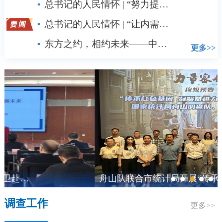
总书记的人民情怀 | “努力提升粮食能源资源安全保障能力”
总书记的人民情怀 | “让内需成为经济发展的主动力”
东方之约，相约未来——中国元首外交的世界情怀与大国气派
更多>>
舟山队联合市统计局开展“传承红色基因 凝聚奋进力量”红色观影活动
调查工作
更多>>