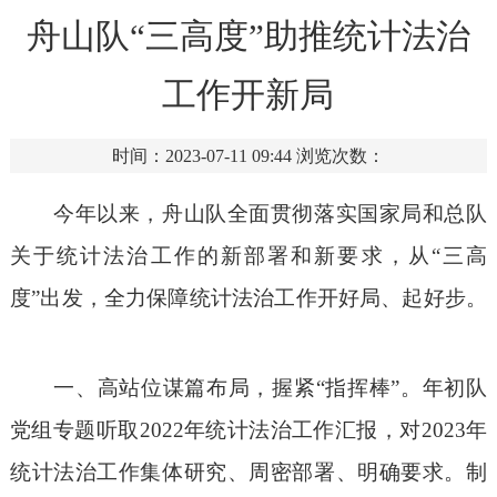
舟山队“三高度”助推统计法治
工作开新局
时间：2023-07-11 09:44
浏览次数：
今年以来，舟山队全面贯彻落实国家局和总队
关于统计法治工作的新部署和新要求，从
“三高
度”出发，全力保障统计法治工作开好局、起好步。
一、高站位谋篇布局，握紧
“指挥棒”。年初队
党组专题听取2022年统计法治工作汇报，对2023年
统计法治工作集体研究、周密部署、明确要求。制