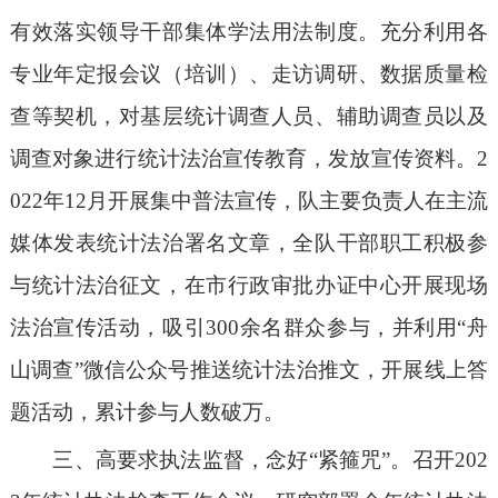
有效落实领导干部集体学法用法制度。充分利用各
专业年定报会议（培训）、走访调研、数据质量检
查等契机，对基层统计调查人员、辅助调查员以及
调查对象进行统计法治宣传教育，发放宣传资料。2
022年12月开展集中普法宣传，队主要负责人在主流
媒体发表统计法治署名文章，全队干部职工积极参
与统计法治征文，在市行政审批办证中心开展现场
法治宣传活动，吸引300余名群众参与，并利用“舟
山调查”微信公众号推送统计法治推文，开展线上答
题活动，累计参与人数破万。
三、高要求执法监督，念好
“紧箍咒”。召开202