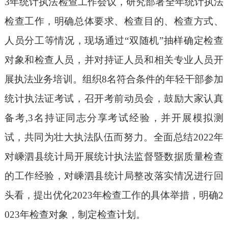
3年统计执法检查工作会议，研究部署全年统计执法
检查工作，明确总体要求、检查目的、检查方式、
人员分工等情况，现场通过“双随机”抽样确定检查
对象和检查人员，并对持证人员和相关专业人员开
展执法业务培训。组织8名符合条件的年轻干部参加
统计执法证考试，召开考前动员会，鼓励大家认真
备考,3名持证同志分享考试经验，并开展模拟测
试，共同为壮大执法队伍而努力。全面总结2022年
对嵊泗县统计局开展统计执法监督暨数据质量检查
的工作经验，对嵊泗县统计局整改落实情况进行回
头看，提出优化2023年检查工作的具体举措，明确2
023年检查对象，制定检查计划。