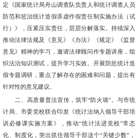
定《国家统计局舟山调查队负责人和统计调查人员
防范和惩治统计造假弄虚作假责任制实施办法（试
行）》，压紧压实责任，层层分解落实。持续深入
推动法律法规及《意见》《办法》《规定》《监督
意见》精神的学习，邀请法律顾问作专题讲座，组
织法治知识测试，提升学习实效。开展防惩统计造
假专题调研，重点了解存在的困难和问题，提出有
针对性的意见建议。
二、高质量普法宣传，筑牢
“防火墙”。与市统
计局、市委党校联合印发《统计法纳入领导干部培
训必修课实施方案》，推动“统计法进党校”常态
化、制度化，突出抓住领导干部这个“关键少数”，