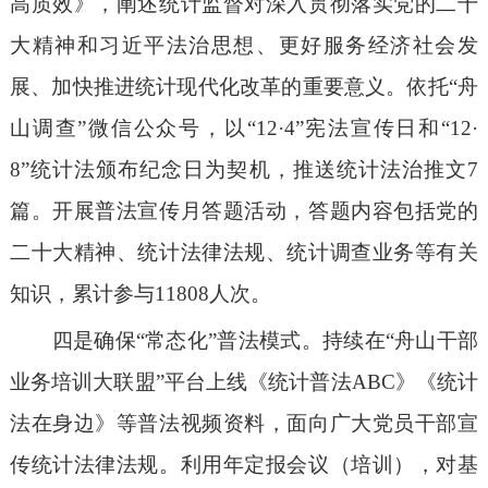
高质效》，阐述统计监督对深入贯彻落实党的二十
大精神和习近平法治思想、更好服务经济社会发
展、加快推进统计现代化改革的重要意义。依托“舟
山调查”微信公众号，以“12·4”宪法宣传日和“12·
8”统计法颁布纪念日为契机，推送统计法治推文7
篇。开展普法宣传月答题活动，答题内容包括党的
二十大精神、统计法律法规、统计调查业务等有关
知识，累计参与11808人次。
四是确保
“常态化”普法模式。持续在“舟山干部
业务培训大联盟”平台上线《统计普法ABC》《统计
法在身边》等普法视频资料，面向广大党员干部宣
传统计法律法规。利用年定报会议（培训），对基