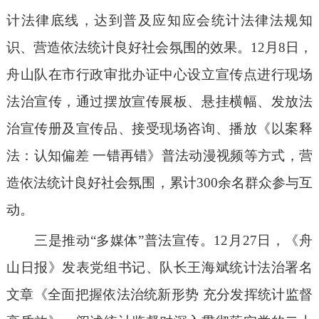
计法律底线，达到普及应知应会统计法律法规知
识、营造依法统计良好社会氛围的效果。12月8日，
舟山队在市行政审批办证中心设立宣传点进行现场
法治宣传，通过摆放宣传展板、悬挂横幅、发放法
治宣传册及宣传品、接受现场咨询、播放《以案释
法：认知偏差 一错再错》普法动漫视频等方式，营
造依法统计良好社会氛围，累计300余名群众参与互
动。
三是推动
“多媒体”普法宣传。12月27日，《舟
山日报》发表党组书记、队长王海斌统计法治署名
文章《全面把握依法治统新形势 充分发挥统计监督