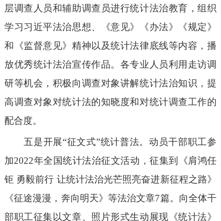
层调查人员和辅助调查员进行统计法治教育，组织
学习习近平法治思想、《意见》《办法》《规定》
和《监督意见》精神以及统计法律底线等内容，播
放优秀统计法治宣传作品。各专业人员利用走访调
研等机会，积极向调查对象讲解统计法治知识，提
高调查对象对统计法的知晓度和对统计调查工作的
配合度。
五是开展
“征文式”统计普法。动员干部职工参
加2022年全国统计法治征文活动，征集到《肩鸿任
钜 勇毅前行 让统计法治光芒照亮奋进新征程之路》
《征途漫漫，奔向明天》等法治文章7篇。向全体干
部职工征集以文章、照片形式生动展现《统计法》