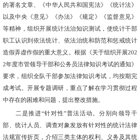
的署名文章、《中华人民共和国宪法》《统计法》
以及中央《意见》《办法》《规定》《监督意见》
等精神，组织开展统计法治知识测试，使统计干部
职工认识到依法统计、依法治统和防范和惩戒统计
造假弄虚作假的重大意义。根据《关于组织开展202
2年度市管领导干部和公务员法律知识考试的通知》
要求，组织全队干部参加法律知识考试，均按期完
成考试。开展专题调研，重点了解在学习贯彻过程
中存在的困难和问题，提出整改措施。
二是推进
“针对性”普法活动。分别向领导干
部、统计人员、调查对象发放有针对性的统计法律
法规宣传折页，介绍三类主体的权利、义务及其统