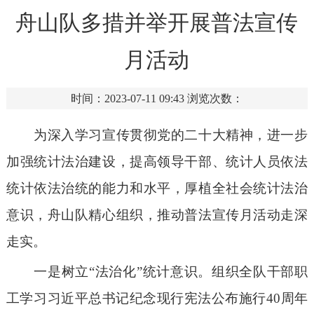
舟山队多措并举开展普法宣传
月活动
时间：2023-07-11 09:43
浏览次数：
为深入学习宣传贯彻党的二十大精神，进一步
加强统计法治建设，提高领导干部、统计人员依法
统计依法治统的能力和水平，厚植全社会统计法治
意识，舟山队精心组织，推动普法宣传月活动走深
走实。
一是树立
“法治化”统计意识。组织全队干部职
工学习习近平总书记纪念现行宪法公布施行40周年