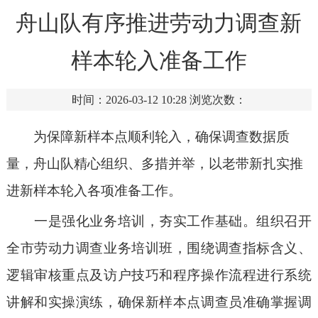
舟山队有序推进劳动力调查新
样本轮入准备工作
时间：2026-03-12 10:28
浏览次数：
为保障新样本点顺利轮入，确保调查数据质
量，舟山队精心组织、多措并举，以老带新扎实推
进新样本轮入各项准备工作。
一是强化业务培训，夯实工作基础。组织召开
全市劳动力调查业务培训班，围绕调查指标含义、
逻辑审核重点及访户技巧和程序操作流程进行系统
讲解和实操演练，确保新样本点调查员准确掌握调