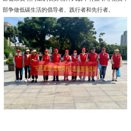
部
争做低碳生活的倡导者、践行者和先行者。