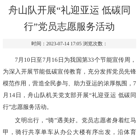
舟山队开展“礼迎亚运 低碳同
行”党员志愿服务活动
时间：2023-07-14 17:05
浏览次数：
7月10日至7月16日为我国第33个节能宣传周
，
为深入开展节能低碳宣传教育，充分发挥党员先锋
模范作用，营造全民参与、助力亚运的浓厚氛围，
7
月14日，
舟山队机关党支部开展
“礼迎亚运
低碳同
行
”志愿服务活动
。
文明出行，
“骑”遇美好。
党员志愿者身着红马
甲，骑行共享单车从办公大楼有序出发，沿体育