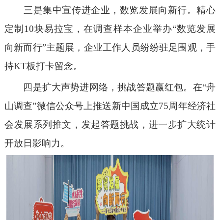
三是集中宣传进企业，数览发展向新行。精心
定制
10块易拉宝，在调查样本企业举办“数览发展
向新而行”主题展，企业工作人员纷纷驻足围观，手
持KT板打卡留念。
四是扩大声势进网络，挑战答题赢红包。在
“舟
山调查”微信公众号上推送新中国成立75周年经济社
会发展系列推文，发起答题挑战，进一步扩大统计
开放日影响力。