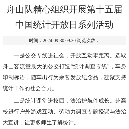
舟山队精心组织开展第十五届
中国统计开放日系列活动
时间：2024-09-30 09:30
浏览次数：
一是公交专线进社会，开放互动零距离。
选取
舟山客流量最大的公交打造
“统计调查专线”，车身
印制
标语，随车出行为乘客发放
纪念品
，凝聚支持
统计工作的社会合力。
二是统计课堂进校园，法治护航伴成长。赴高
校进行户外游戏互动、劳动力调查专题授课与法治
大宣讲，让更多师生了解统计。