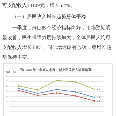
可支配收入13109元，增长5.4%。
（一）居民收入增长趋势总体平稳
一季度，舟山多个经济指标向好，市场预期明
显改善，民生保障力度持续加大，全体居民人均可
支配收入增长
3.8%，同比增速略有放缓，稳增长趋
势保持不变。