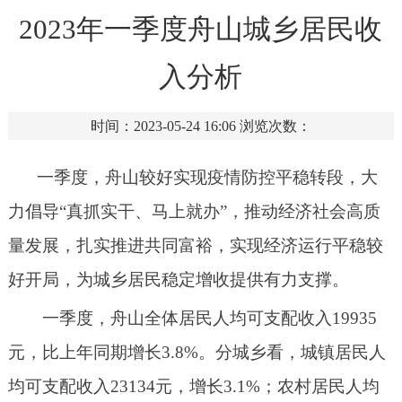
2023年一季度舟山城乡居民收
入分析
时间：2023-05-24 16:06
浏览次数：
一季度，舟山较好实现疫情防控平稳转段，大
力倡导
“真抓实干、马上就办”，推动经济社会高质
量发展，扎实推进共同富裕，实现经济运行平稳较
好开局，为城乡居民稳定增收提供有力支撑。
一季度，舟山全体居民人均可支配收入
19935
元，比上年同期增长3.8%。分城乡看，城镇居民人
均可支配收入23134元，增长3.1%；农村居民人均