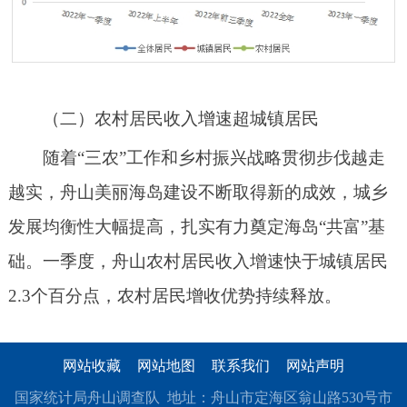
（二）农村居民收入增速超城镇居民
随着
“三农”工作和乡村振兴战略贯彻步伐越走
越实，舟山美丽海岛建设不断取得新的成效，城乡
发展均衡性大幅提高，扎实有力奠定海岛“共富”基
础。一季度，舟山农村居民收入增速快于城镇居民
2.3个百分点，农村居民增收优势持续释放。
网站收藏
网站地图
联系我们
网站声明
国家统计局舟山调查队 地址：舟山市定海区翁山路530号市