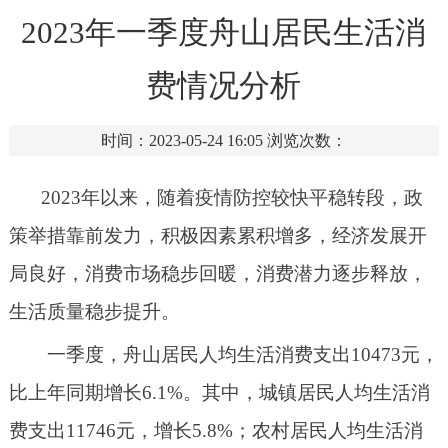
2023年一季度舟山居民生活消
费情况分析
时间：2023-05-24 16:05
浏览次数：
2023年以来，随着疫情防控较快平稳转段，政
策举措靠前发力，积极因素累积增多，经济发展开
局良好，消费市场稳步回暖，消费潜力逐步释放，
生活质量稳步提升。
一季度，舟山居民人均生活消费支出
10473元，
比上年同期增长6.1%。其中，城镇居民人均生活消
费支出11746元，增长5.8%；农村居民人均生活消