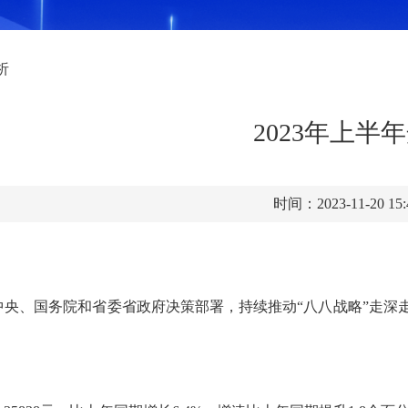
析
2023年上
时间：2023-11-20 15
中央、国务院和省委省政府决策部署，持续推动
“八八战略”走