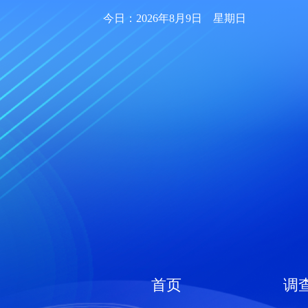
今日：2026年8月9日 星期日
首页
调