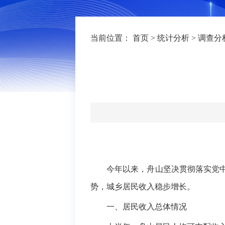
当前位置：
首页
>
统计分析
>
调查分
今年以来，舟山坚决贯彻落实党
势，城乡居民收入稳步增长。
一、居民收入总体情况