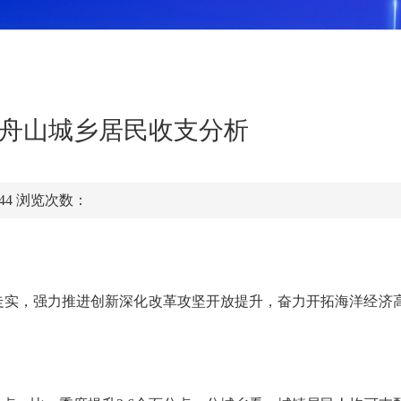
半年舟山城乡居民收支分析
:44
浏览次数：
深走实，强力推进创新深化改革攻坚开放提升，奋力开拓海洋经济