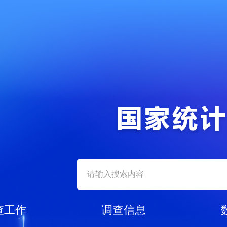
查工作
调查信息