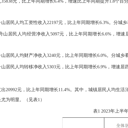
入
35838元，比上年同期增长6.4%，增速比上年同期提升1.8个
舟山居民人均工资性收入
22197元，比上年同期增长6.3%。分城
舟山居民人均经营净收入
5097元，比上年同期增长6.6%，增
舟山居民人均财产净收入
3240元，比上年同期增长6.0%。分城乡
舟山居民人均转移净收入
5303元，比上年同期增长6.9%，增速
支出
20992元，比上年同期增长11.4%。其中，城镇居民人均生活
长尤为明显。（见表1）
表
1 2023年