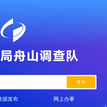
搜 索
数据发布
网上办事