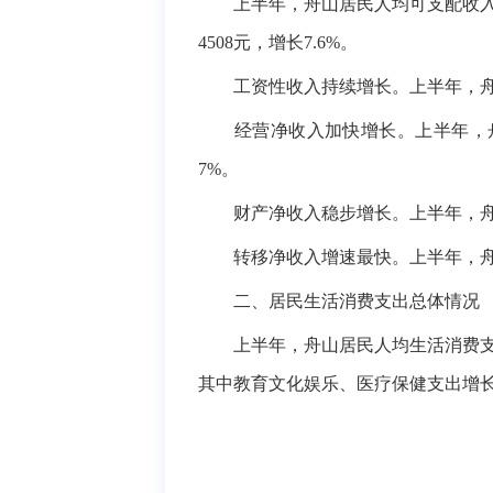
上半年，舟山居民人均可支配收
4508元，增长7.6%。
工资性收入持续增长
。
上半年，
经营净收入加快增长
。
上半年，
7%。
财产净收入稳步增长
。
上半年，
转移净收入增速最快
。
上半年，
二、居民生活消费支出总体情况
上半年，舟山居民人均生活消费
其中教育文化娱乐、医疗保健支出增