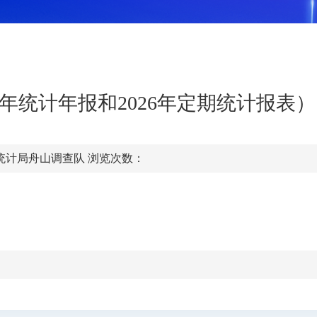
5年统计年报和2026年定期统计报表）
统计局舟山调查队
浏览次数：