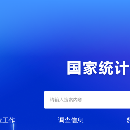
查工作
调查信息