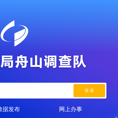
搜 索
数据发布
网上办事