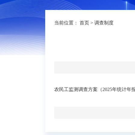
当前位置：
首页
>
调查制度
农民工监测调查方案（2025年统计年报