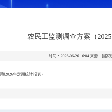
农民工监测调查方案（202
时间：2026-06-26 16:04
来源：国家
和2026年定期统计报表）