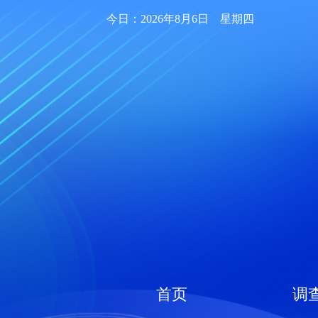
今日：2026年8月6日 星期四
首页
调