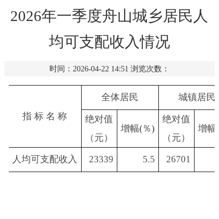
2026年一季度舟山城乡居民人
均可支配收入情况
时间：2026-04-22 14:51
浏览次数：
全体居民
城镇居民
指 标 名 称
绝对值
绝对值
增幅
(
％
)
增幅
（元）
（元）
人均可支配收入
23339
5.5
26701