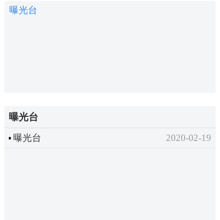
曝光台
曝光台
曝光台
2020-02-19