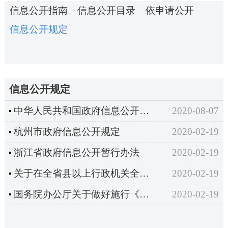
信息公开指南
信息公开目录
依申请公开
信息公开规定
信息公开规定
中华人民共和国政府信息公开条例
2020-08-07
杭州市政府信息公开规定
2020-02-19
浙江省政府信息公开暂行办法
2020-02-19
关于在全省县以上行政机关全面推行政务公开制度的通知
2020-02-19
国务院办公厅关于做好施行《中华人民共和国政府信息公开条例》准备工作的通知
2020-02-19