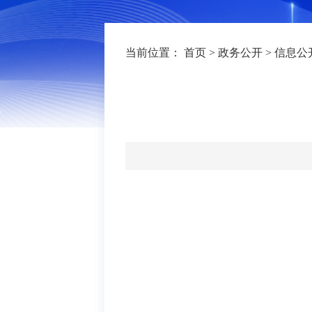
当前位置：
首页
>
政务公开
>
信息公