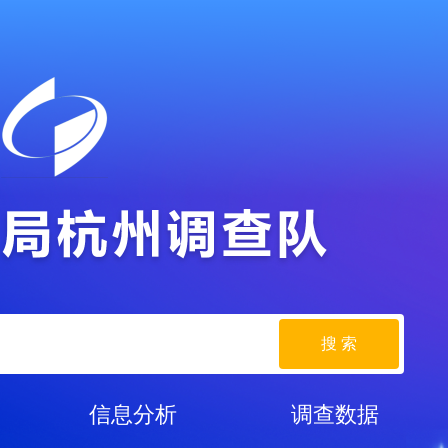
搜 索
信息分析
调查数据