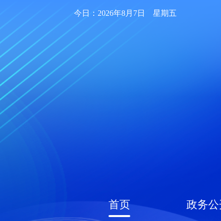
今日：2026年8月7日 星期五
首页
政务公