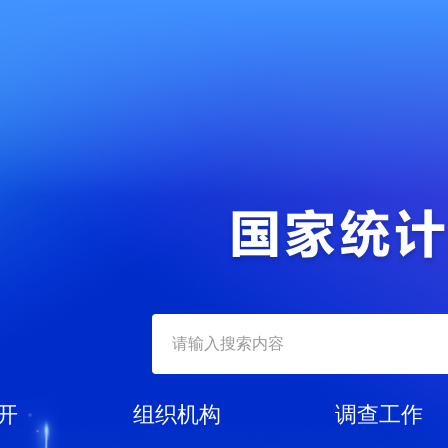
开
组织机构
调查工作