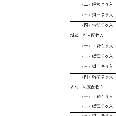
（二）经营净收入
（三）财产净收入
（四）转移净收入
城镇：可支配收入
（一）工资性收入
（二）经营净收入
（三）财产净收入
（四）转移净收入
农村：可支配收入
（一）工资性收入
（二）经营净收入
（三）财产净收入