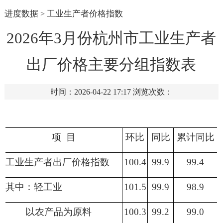
进度数据
工业生产者价格指数
>
2026年3月份杭州市工业生产者
出厂价格主要分组指数表
时间：2026-04-22 17:17
浏览次数：
项
目
环比
同比
累计同比
工业生产者出厂价格指数
100.4
99.9
99.4
其中：轻工业
101.5
99.9
98.9
以农产品为原料
100.3
99.2
99.0