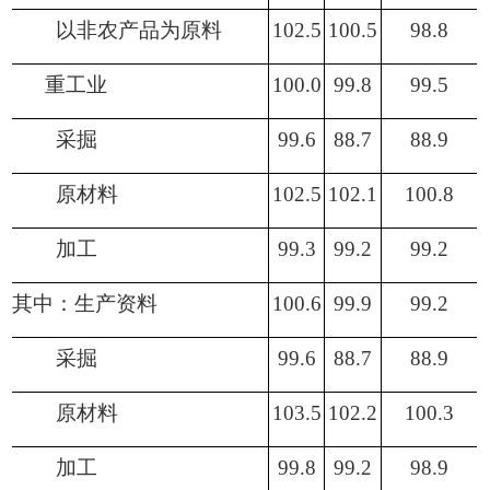
以非农产品为原料
102.5
100.5
98.8
重工业
100.0
99.8
99.5
采掘
99.6
88.7
88.9
原材料
102.5
102.1
100.8
加工
99.3
99.2
99.2
其中：生产资料
100.6
99.9
99.2
采掘
99.6
88.7
88.9
原材料
103.5
102.2
100.3
加工
99.8
99.2
98.9