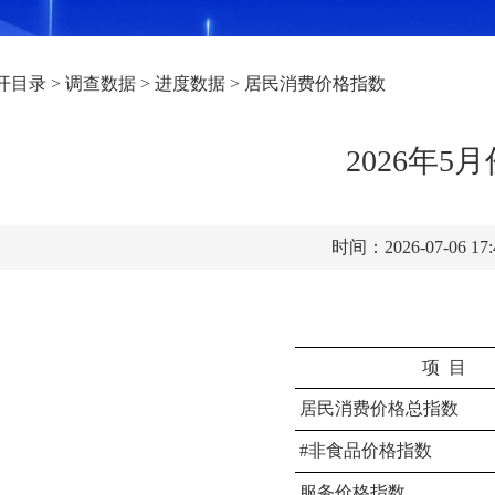
开目录
>
调查数据
>
进度数据
>
居民消费价格指数
2026年
时间：2026-07-06 17
项
目
居民消费价格总指数
#非食品价格指数
服务价格指数