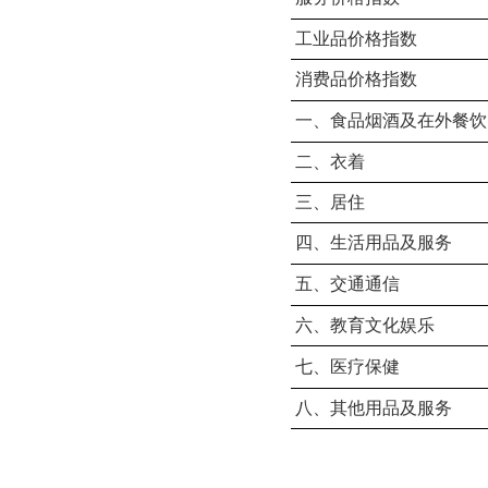
工业品价格指数
消费品价格指数
一、食品烟酒及在外餐饮
二、衣着
三、居住
四、生活用品及服务
五、交通通信
六、教育文化娱乐
七、医疗保健
八、其他用品及服务