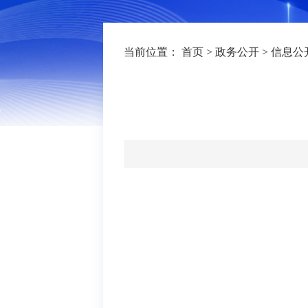
当前位置：
首页
>
政务公开
>
信息公