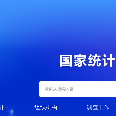
开
组织机构
调查工作