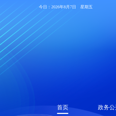
今日：2026年8月7日 星期五
首页
政务公