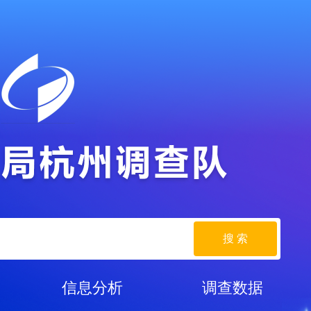
搜 索
信息分析
调查数据