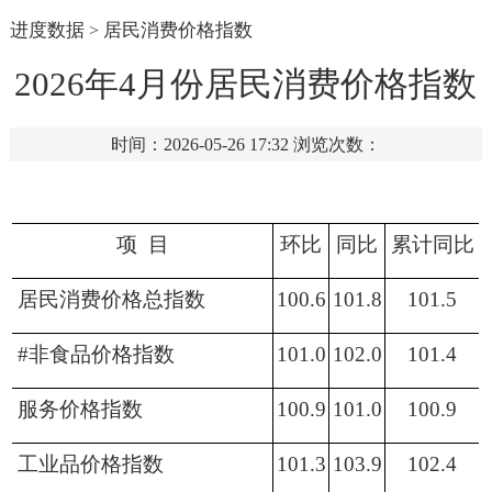
进度数据
居民消费价格指数
>
2026年4月份居民消费价格指数
时间：2026-05-26 17:32
浏览次数：
项
目
环比
同比
累计同比
居民消费价格总指数
100.6
101.8
101.5
#非食品价格指数
101.0
102.0
101.4
服务价格指数
100.9
101.0
100.9
工业品价格指数
101.3
103.9
102.4