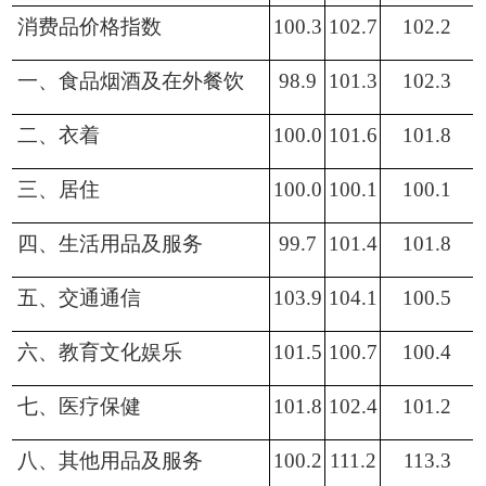
消费品价格指数
100.3
102.7
102.2
一、食品烟酒及在外餐饮
98.9
101.3
102.3
二、衣着
100.0
101.6
101.8
三、居住
100.0
100.1
100.1
四、生活用品及服务
99.7
101.4
101.8
五、交通通信
103.9
104.1
100.5
六、教育文化娱乐
101.5
100.7
100.4
七、医疗保健
101.8
102.4
101.2
八、其他用品及服务
100.2
111.2
113.3