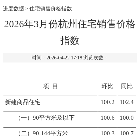
进度数据
住宅销售价格指数
>
2026年3月份杭州住宅销售价格
指数
时间：2026-04-22 17:18
浏览次数：
项
目
环比
同比
新建商品住宅
100.2
102.4
（一）
90平方米及以下
100.6
100.0
（二）
90-144平方米
100.3
100.7