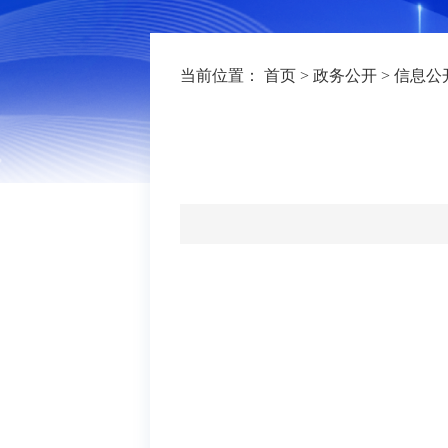
当前位置：
首页
>
政务公开
>
信息公