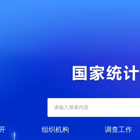
开
组织机构
调查工作