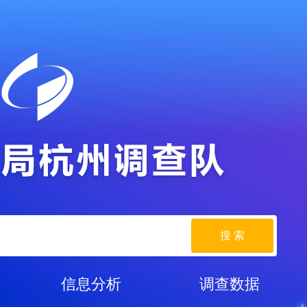
搜 索
信息分析
调查数据