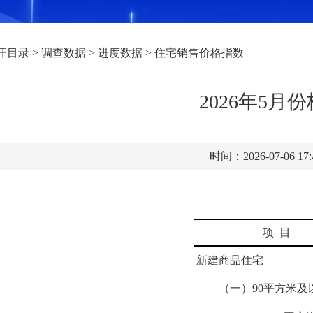
开目录
>
调查数据
>
进度数据
>
住宅销售价格指数
2026年5
时间：2026-07-06 17
项
目
新建商品住宅
（一）
90平方米及