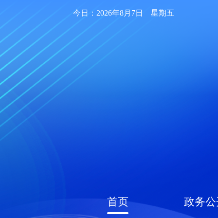
今日：2026年8月7日 星期五
首页
政务公