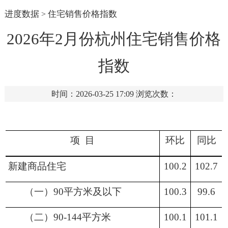
进度数据
住宅销售价格指数
>
2026年2月份杭州住宅销售价格
指数
时间：2026-03-25 17:09
浏览次数：
项
目
环比
同比
新建商品住宅
100.2
102.7
（一）
90平方米及以下
100.3
99.6
（二）
90-144平方米
100.1
101.1