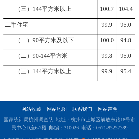
（三）
144平方米以上
100.7
104.4
二手住宅
99.9
95.0
（一）
90平方米及以下
100.0
94.8
（二）
90-144平方米
99.8
95.0
（三）
144平方米以上
99.9
95.4
网站收藏
网站地图
联系我们
网站声明
国家统计局杭州调查队 地址：杭州市上城区解放东路18号市
民中心D座6-7楼 邮编：310026 电话：0571-85257389