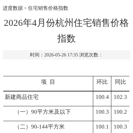
进度数据
住宅销售价格指数
>
2026年4月份杭州住宅销售价格
指数
时间：2026-05-26 17:35
浏览次数：
项
目
环比
同比
新建商品住宅
100.4
102.3
（一）
90平方米及以下
100.3
100.2
（二）
90-144平方米
100.1
100.3