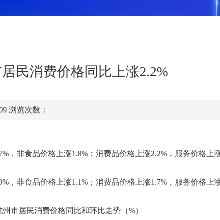
市居民消费价格同比上涨2.2%
:09
浏览次数：
7
%，非食品价格上涨
1.8
%；消费品价格上涨
2.2%
，服务价格上
.0%，非食品价格上涨1.1%；消费品价格上涨1.7%，服务价格上涨
杭州市
居民消费价格
同比和环比走势（
%）