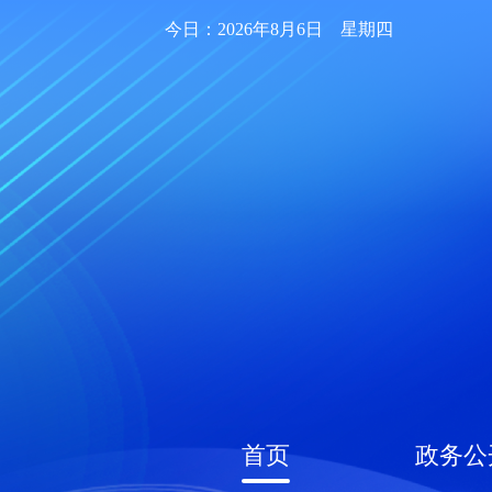
今日：2026年8月6日 星期四
首页
政务公