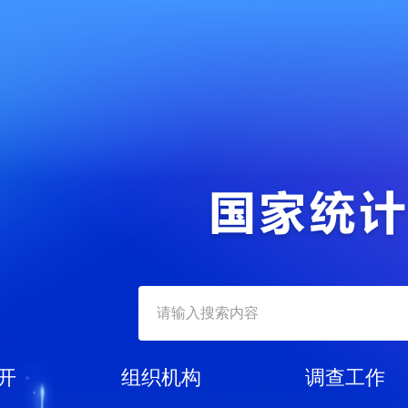
开
组织机构
调查工作