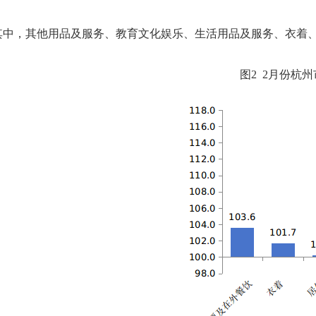
其中，其他用品及服务、教育文化娱乐、生活用品及服务、衣着
图
2
2月份
杭州