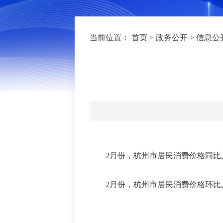
当前位置：
首页
>
政务公开
>
信息公
2月份
，杭州市居民消费价格同比
2月份，杭州市居民消费价格环比上