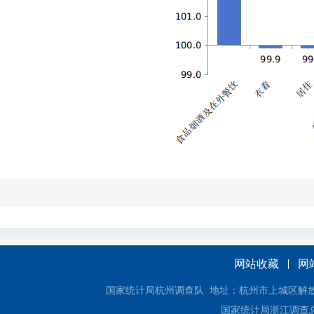
网站收藏
网
国家统计局杭州调查队 地址：杭州市上城区解放东路18号
国家统计局浙江调查