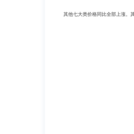
其他七大类价格同比全部上涨。