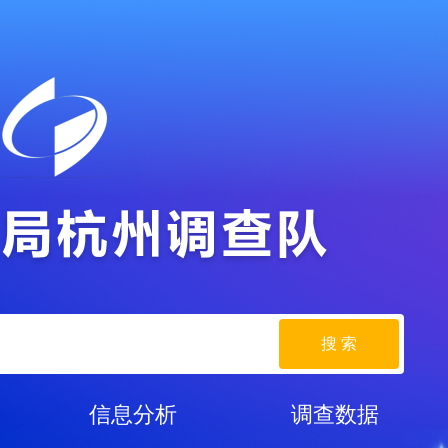
搜 索
信息分析
调查数据