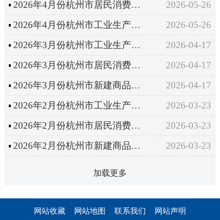
2026年4月份杭州市居民消费价格同比上涨1.8%
2026-05-26
2026年4月份杭州市工业生产者出厂价格同比上涨0.8%
2026-05-26
2026年3月份杭州市工业生产者出厂价格同比下降0.1%
2026-04-17
2026年3月份杭州市居民消费价格同比上涨1.7%
2026-04-17
2026年3月份杭州市新建商品住宅销售价格环比上涨0.2%
2026-04-17
2026年2月份杭州市工业生产者出厂价格同比下降0.9%
2026-03-23
2026年2月份杭州市居民消费价格同比上涨2.2%
2026-03-23
2026年2月份杭州市新建商品住宅销售价格环比上涨0.2%
2026-03-23
加载更多
网站收藏
网站地图
联系我们
网站声明