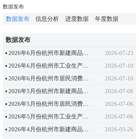
数据发布
数据发布
信息分析
进度数据
年度数据
数据发布
2026年6月份杭州市新建商品住宅销售价格环比上涨0.3%
2026-07-23
2026年6月份杭州市工业生产者出厂价格同比上涨1.9%
2026-07-10
2026年6月份杭州市居民消费价格同比上涨1.4%
2026-07-10
2026年5月份杭州市新建商品住宅销售价格环比上涨0.5%
2026-07-06
2026年5月份杭州市居民消费价格同比上涨1.8%
2026-07-06
2026年5月份杭州市工业生产者出厂价格同比上涨1.4%
2026-07-06
2026年4月份杭州市新建商品住宅销售价格环比上涨0.4%
2026-05-26