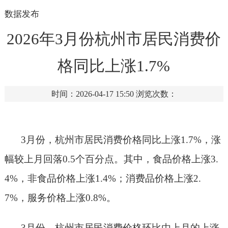
数据发布
2026年3月份杭州市居民消费价
格同比上涨1.7%
时间：2026-04-17 15:50
浏览次数：
3月份，杭州市居民消费价格同比上涨1.7%，涨
幅较上月回落0.5个百分点。其中，食品价格上涨3.
4%，非食品价格上涨1.4%；消费品价格上涨2.
7%，服务价格上涨0.8%。
3
月份
，杭州市居民消费价格环比由上月的上涨