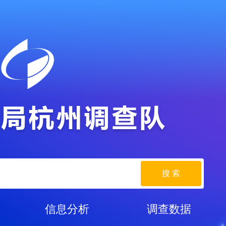
搜 索
信息分析
调查数据