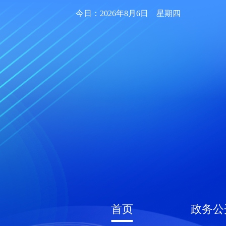
今日：2026年8月6日 星期四
首页
政务公