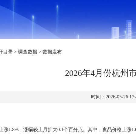
开目录
>
调查数据
>
数据发布
2026年4月份杭州
时间：2026-05-26 17
1.8%，涨幅较上月扩大0.1个百分点。其中，食品价格上涨1.0