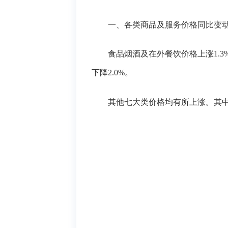
一、各类商品及服务价格同比变
食品烟酒及在外餐饮价格上涨
1.
下降2.0%。
其他七大类价格均有所上涨。其