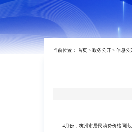
当前位置：
首页
>
政务公开
>
信息公
4月份，杭州市居民消费价格同比上涨