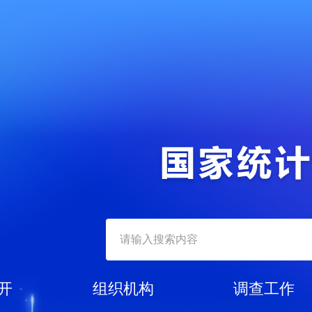
开
组织机构
调查工作