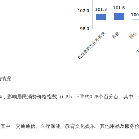
动情况
.1%，影响居民消费价格指数（CPI）下降约0.28个百分点。其中，
。其中，交通通信、医疗保健、教育文化娱乐、其他用品及服务价格分别