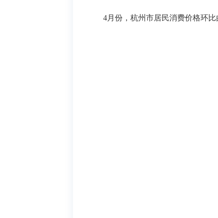
4月份，杭州市居民消费价格环比由