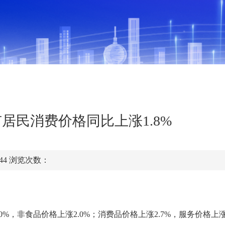
市居民消费价格同比上涨1.8%
:44
浏览次数：
%，非食品价格上涨2.0%；消费品价格上涨2.7%，服务价格上涨1