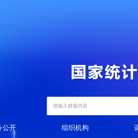
务公开
组织机构