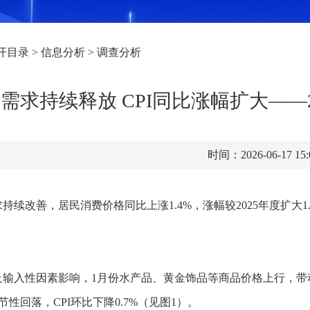
开目录
>
信息分析
>
调查分析
需求持续释放 CPI同比涨幅扩大—
时间：2026-06-17 15
持续改善，居民消费价格同比上涨1.4%，涨幅较2025年度扩大1.
输入性因素影响，1月份水产品、黄金饰品等商品价格上行，带动C
节性回落，CPI环比下降0.7%（见图1）。