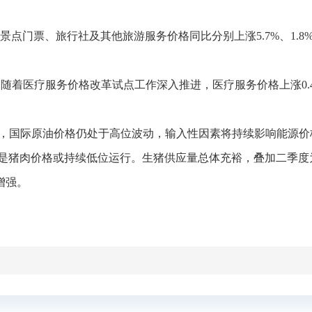
门票、旅行社及其他旅游服务价格同比分别上涨5.7%、1.8%
。随着医疗服务价格改革试点工作深入推进，医疗服务价格上涨0.
影响，国际原油价格仍处于高位波动，输入性因素将持续影响能源
。三是猪肉价格或持续低位运行。生猪供应量总体充裕，叠加二季
增强。