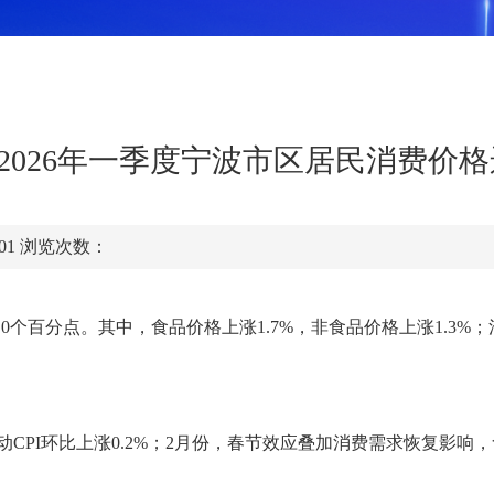
—2026年一季度宁波市区居民消费价
:01
浏览次数：
0个百分点。其中，食品价格上涨1.7%，非食品价格上涨1.3%；
PI环比上涨0.2%；2月份，春节效应叠加消费需求恢复影响，