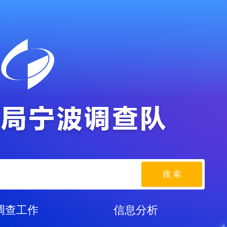
搜 索
调查工作
信息分析