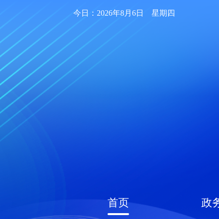
今日：2026年8月6日 星期四
首页
政