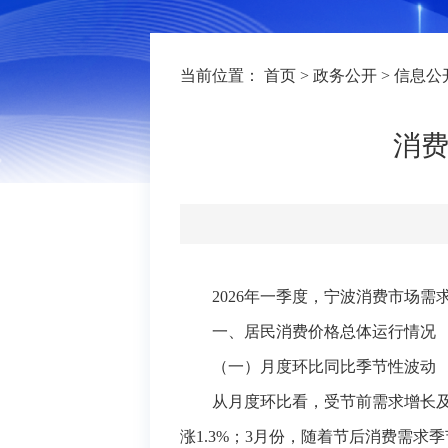
当前位置：
首页
>
政务公开
>
信息公
消费
2026年一季度，宁波消费市场需求
一、居民消费价格总体运行情况
（一）月度环比
同比
季节性波动
从月度环比看，受节前需求增长及
涨1.3%；3月份，随着节后消费需求季