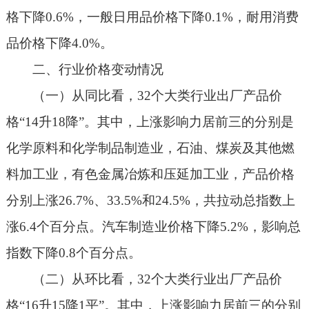
格下降0.6%，一般日用品价格下降0.1%，耐用消费
品价格下降4.0%。
二、行业价格变动情况
（一）从同比看，32个大类行业出厂产品价
格“14升18降”。其中，上涨影响力居前三的分别是
化学原料和化学制品制造业，石油、煤炭及其他燃
料加工业，有色金属冶炼和压延加工业，产品价格
分别上涨26.7%、33.5%和24.5%，共拉动总指数上
涨6.4个百分点。汽车制造业价格下降5.2%，影响总
指数下降0.8个百分点。
（二）从环比看，32个大类行业出厂产品价
格“16升15降1平”。其中，上涨影响力居前三的分别