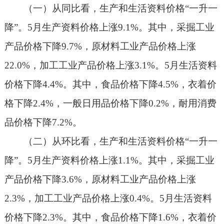
（一）从同比看，生产和生活资料价格“一升一
降”。5月生产资料价格上涨9.1%。其中，采掘工业
产品价格下降9.7%，原材料工业产品价格上涨
22.0%，加工工业产品价格上涨3.1%。5月生活资料
价格下降4.4%。其中，食品价格下降4.5%，衣着价
格下降2.4%，一般日用品价格下降0.2%，耐用消费
品价格下降7.2%。
（二）从环比看，生产和生活资料价格“一升一
降”。5月生产资料价格上涨1.1%。其中，采掘工业
产品价格下降3.6%，原材料工业产品价格上涨
2.3%，加工工业产品价格上涨0.4%。5月生活资料
价格下降2.3%。其中，食品价格下降1.6%，衣着价