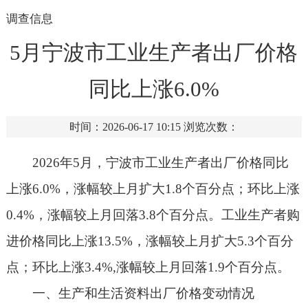
调查信息
5月宁波市工业生产者出厂价格
同比上涨6.0%
时间：2026-06-17 10:15
浏览次数：
2026年5月，宁波市工业生产者出厂价格同比
上涨6.0%，涨幅较上月扩大1.8个百分点；环比上涨
0.4%，涨幅较上月回落3.8个百分点。工业生产者购
进价格同比上涨13.5%，涨幅较上月扩大5.3个百分
点；环比上涨3.4%,涨幅较上月回落1.9个百分点。
一、生产和生活资料出厂价格变动情况