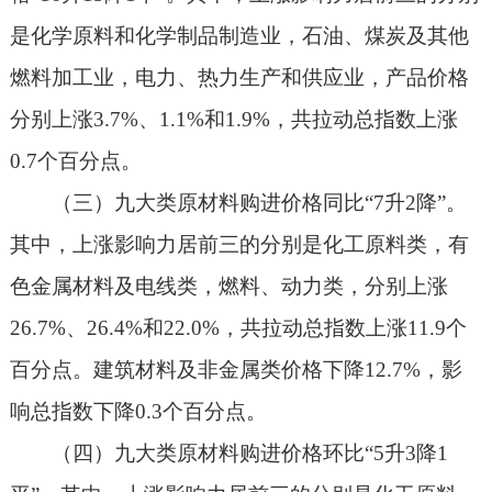
是化学原料和化学制品制造业，石油、煤炭及其他
燃料加工业，电力、热力生产和供应业，产品价格
分别上涨3.7%、1.1%和1.9%，共拉动总指数上涨
0.7个百分点。
（三）九大类原材料购进价格同比“7升2降”。
其中，上涨影响力居前三的分别是化工原料类，有
色金属材料及电线类，燃料、动力类，分别上涨
26.7%、26.4%和22.0%，共拉动总指数上涨11.9个
百分点。建筑材料及非金属类价格下降12.7%，影
响总指数下降0.3个百分点。
（四）九大类原材料购进价格环比“5升3降1