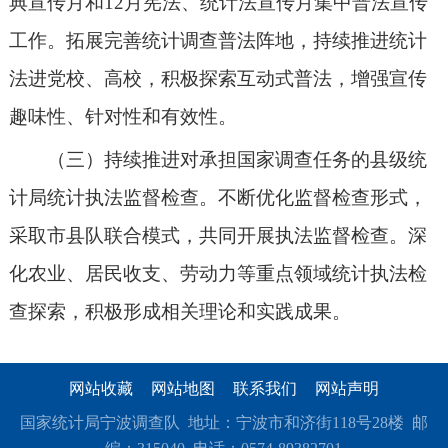
典宣传月和12月宪法、统计法宣传月集中普法宣传
工作。拓展完善统计调查普法阵地，持续推进统计
法进党校、高校，积极探索互动式普法，增强宣传
趣味性、针对性和有效性。
（三）持续推进对承担国家调查任务的县级统
计局统计执法监督检查。不断优化监督检查形式，
采取市县队联合模式，共同开展执法监督检查。深
化农业、居民收支、劳动力等重点领域统计执法检
查探索，积极形成相关理论和实践成果。
网站收藏
网站地图
联系我们
网站声明
国家统计局宁波调查队 地址：宁波市和济街118号28楼 邮