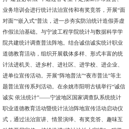
业务培训会进行统计法治宣传和有奖竞答，开展“面
对面”“嵌入式”普法，进一步夯实防治统计造假弄虚
作假法治基础。与宁波工程学院统计与数据科学学
院共建统计调查普法阵地。结合诚信诚实统计职业
道德教育活动，组织开展载体多样、形式丰富的统
计法进机关、进乡村、进社区、进学校、进企业、
进单位宣传活动。
开展
“阵地普法”“夜市普法”等主
题普法宣传系列活动。在余姚市阳明古镇举行“诚信
诚实 依法统计”——宁波地区国家调查队系统统计
职业道德教育活动暨统计法治阵地宣传活动启动仪
式，通过法治宣讲、情景演绎、有奖竞答、趣味互