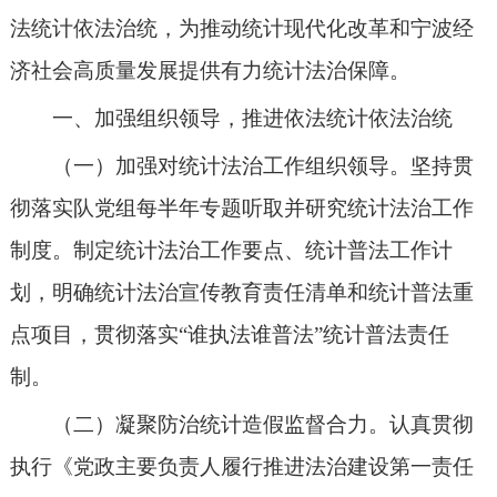
法统计依法治统，为推动统计现代化改革和宁波经
济社会高质量发展提供有力统计法治保障。
一、加强组织领导，推进依法统计依法治统
（一）加强对统计法治工作组织领导。坚持贯
彻落实队党组每半年专题听取并研究统计法治工作
制度。制定统计法治工作要点、统计普法工作计
划，
明确统计法治宣传教育责任清单和统计普法重
点项目，贯彻落实
“谁执法谁普法”统计普法责任
制。
（二）凝聚防治统计造假监督合力。认真贯彻
执行《党政主要负责人履行推进法治建设第一责任