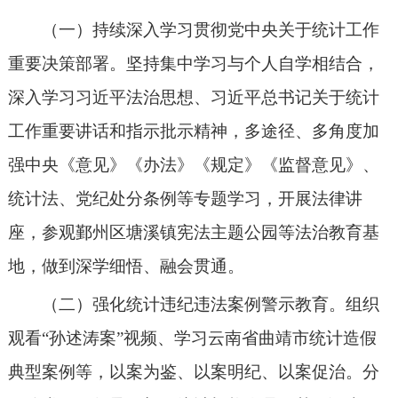
（一）持续深入学习贯彻党中央关于统计工作
重要决策部署。坚持集中学习与个人自学相结合，
深入学习习近平法治思想、习近平总书记关于统计
工作重要讲话和指示批示精神，多途径、多角度加
强中央《意见》《办法》《规定》《监督意见》、
统计法、党纪处分条例等专题学习，开展法律讲
座，参观鄞州区塘溪镇宪法主题公园等法治教育基
地，做到深学细悟、融会贯通。
（二）强化统计违纪违法案例警示教育。
组织
观看
“孙述涛案”视频、学习云南省曲靖市统计造假
典型案例等，以案为鉴、以案明纪、以案促治。分