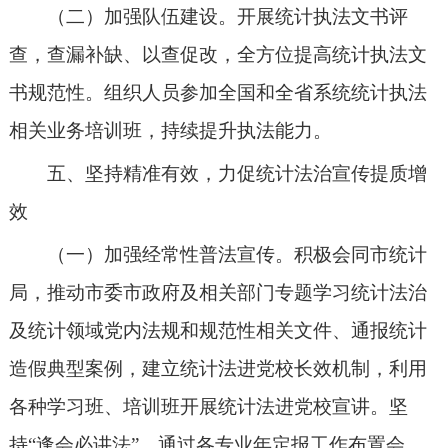
（二）加强队伍建设。开展统计执法文书评
查，查漏补缺、以查促改，全方位提高统计执法文
书规范性。组织人员参加全国和全省系统统计执法
相关业务培训班，持续提升执法能力。
五、坚持精准有效，力促统计法治宣传提质增
效
（一）加强经常性普法宣传。积极会同市统计
局，推动市委市政府及相关部门专题学习统计法治
及统计领域党内法规和规范性相关文件、通报统计
造假典型案例，建立统计法进党校长效机制，利用
各种学习班、培训班开展统计法进党校宣讲。
坚
持
“逢会必讲法”，通过各专业年定报工作布置会、