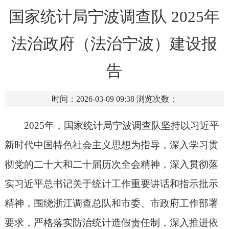
国家统计局宁波调查队 2025年
法治政府（法治宁波）建设报
告
时间：2026-03-09 09:38
浏览次数：
2025年，国家统计局宁波调查队坚持以习近平
新时代中国特色社会主义思想为指导，深入学习贯
彻党的二十大和二十届历次全会精神，深入贯彻落
实习近平总书记关于统计工作重要讲话和指示批示
精神，围绕浙江调查总队和市委、市政府工作部署
要求，严格落实防治统计造假责任制，深入推进依