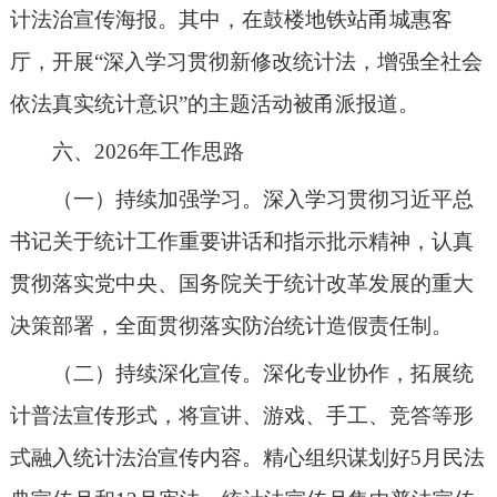
计法治宣传海报。其中，
在鼓楼地铁站甬城惠客
厅，开展
“
深入学习贯彻新修改统计法，增强全社会
依法真实统计意识
”的主题活动被甬派报道。
六
、
2026年工作思路
（一）持续加强学习。深入学习贯彻习近平总
书记关于统计工作重要讲话和指示批示精神，认真
贯彻落实党中央、国务院关于统计改革发展的重大
决策部署，全面贯彻落实防治统计造假责任制。
（二）持续深化宣传。深化专业协作，拓展统
计普法宣传形式，将宣讲、游戏、手工、竞答等形
式融入统计法治宣传内容。精心组织谋划
好
5月民法