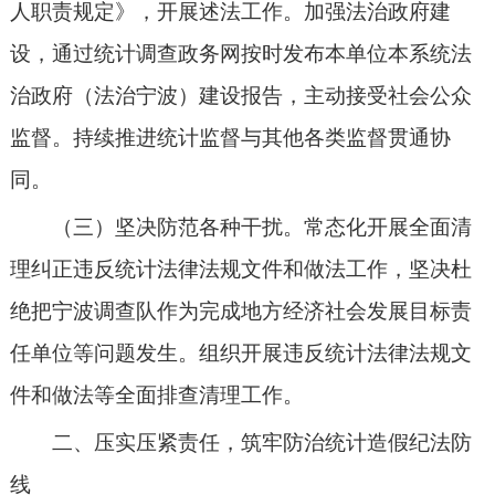
人职责规定》，开展述法工作。加强法治政府建
设，通过统计调查政务网按时发布本单位本系统法
治政府（法治宁波）建设报告，主动接受社会公众
监督。持续推进统计监督与其他各类监督贯通协
同。
（三）坚决防范各种干扰。常态化开展全面清
理纠正违反统计法律法规文件和做法工作，坚决杜
绝把宁波调查队作为完成地方经济社会发展目标责
任单位等问题发生。组织开展违反统计法律法规文
件和做法等全面排查清理工作。
二、压实压紧责任，筑牢防治统计造假纪法防
线