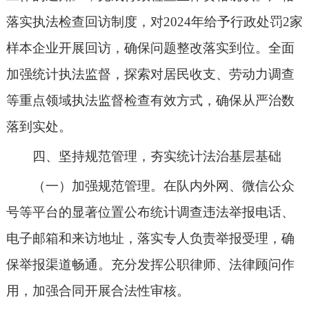
落实执法检查回访制度，对
2024年给予行政处罚2家
样本企业开展回访，确保问题整改落实到位。全面
加强统计执法监督，探索对居民收支、劳动力调查
等重点领域执法监督检查有效方式，确保从严治数
落到实处。
四、坚持规范管理，夯实统计法治基层基础
（一）加强规范管理。在队内外网、微信公众
号等平台的显著位置公布统计调查违法举报电话、
电子邮箱和来访地址，落实专人负责举报受理，确
保举报渠道畅通。充分发挥公职律师、法律顾问作
用，加强合同开展合法性审核。