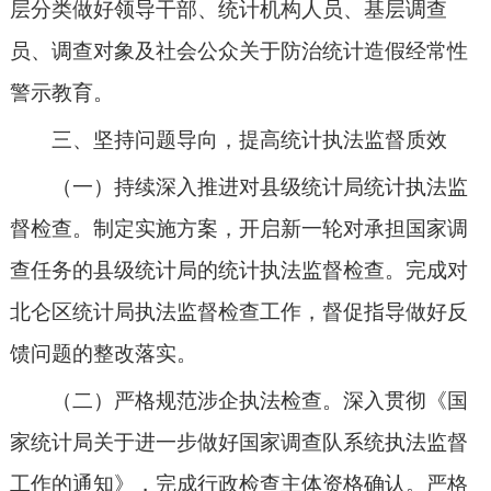
层分类做好领导干部、统计机构人员、基层调查
员、调查对象及社会公众关于防治统计造假经常性
警示教育。
三、坚持问题导向，提高统计执法监督质效
（一）持续深入推进对县级统计局统计执法监
督检查。制定实施方案，开启新一轮对承担国家调
查任务的县级统计局的统计执法监督检查。完成对
北仑区统计局执法监督检查工作，督促指导做好反
馈问题的整改落实。
（二）严格规范涉企执法检查。深入贯彻《国
家统计局关于进一步做好国家调查队系统执法监督
工作的通知》，完成行政检查主体资格确认。严格