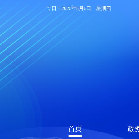
今日：2026年8月6日 星期四
首页
政