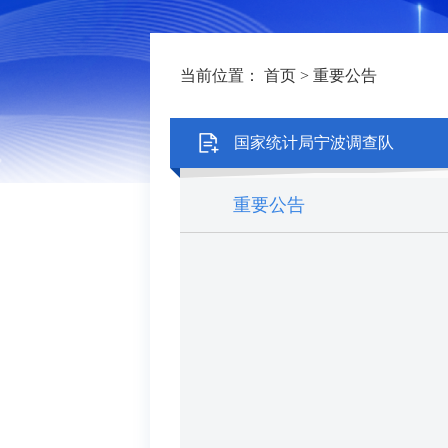
当前位置：
首页
>
重要公告
国家统计局宁波调查队
重要公告