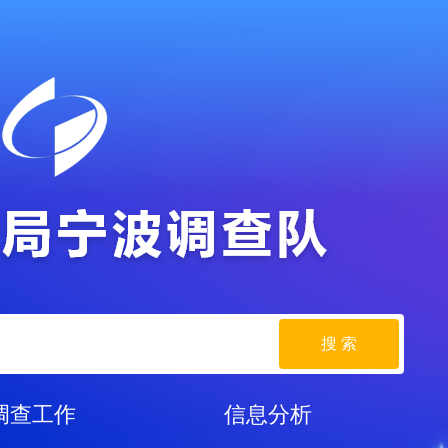
搜 索
调查工作
信息分析