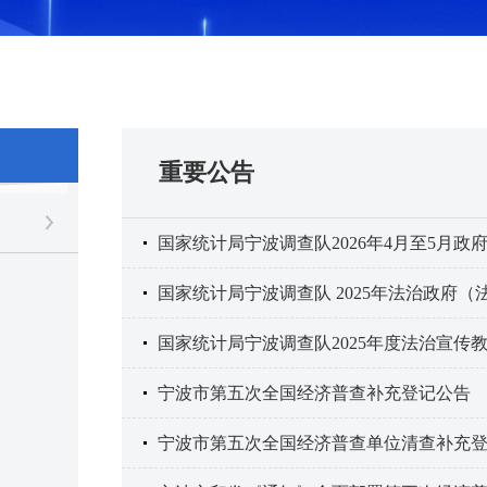
重要公告
国家统计局宁波调查队2026年4月至5月政
国家统计局宁波调查队 2025年法治政府
国家统计局宁波调查队2025年度法治宣传
宁波市第五次全国经济普查补充登记公告
宁波市第五次全国经济普查单位清查补充