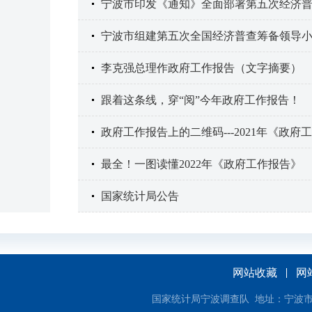
宁波市印发《通知》全面部署第五次经济
宁波市组建第五次全国经济普查筹备领导
李克强总理作政府工作报告（文字摘要）
跟着这条线，穿“阅”今年政府工作报告！
政府工作报告上的二维码---2021年《政
最全！一图读懂2022年《政府工作报告》
国家统计局公告
网站收藏
网
国家统计局宁波调查队 地址：宁波市和济街1