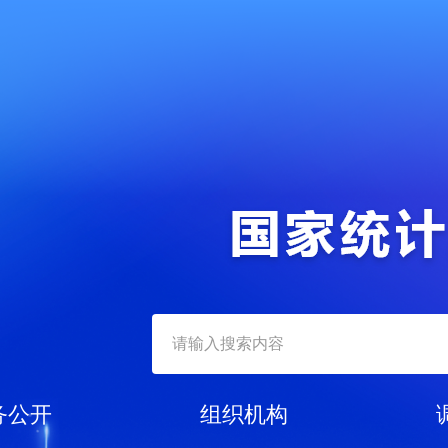
务公开
组织机构