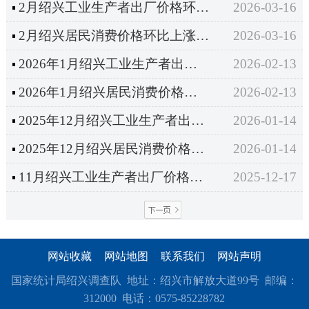
2月绍兴工业生产者出厂价格环比上涨0.5%
2026-03-16
2月绍兴居民消费价格环比上涨1.1%
2026-03-16
2026年1月绍兴工业生产者出厂价格环比上涨0.7%
2026-02-13
2026年1月绍兴居民消费价格环比上涨0.1%
2026-02-13
2025年12月绍兴工业生产者出厂价格环比上涨0.3%
2026-01-14
2025年12月绍兴居民消费价格环比上涨0.1%
2026-01-14
11月绍兴工业生产者出厂价格环比上涨0.7%
2025-12-17
网站收藏
网站地图
联系我们
网站声明
国家统计局绍兴调查队 地址：绍兴市解放大道99号 邮编：
312000 电话：0575-85228782