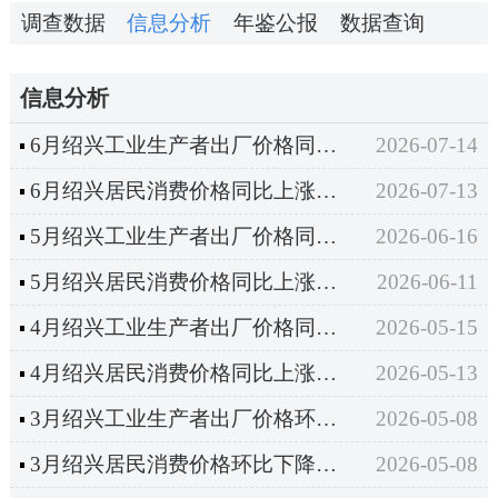
调查数据
信息分析
年鉴公报
数据查询
信息分析
6月绍兴工业生产者出厂价格同比上涨5.5%
2026-07-14
6月绍兴居民消费价格同比上涨0.8%
2026-07-13
5月绍兴工业生产者出厂价格同比上涨5.8%
2026-06-16
5月绍兴居民消费价格同比上涨1.1%
2026-06-11
4月绍兴工业生产者出厂价格同比上涨4.8%，环比上涨1.5%
2026-05-15
4月绍兴居民消费价格同比上涨1.0%
2026-05-13
3月绍兴工业生产者出厂价格环比上涨1.0%
2026-05-08
3月绍兴居民消费价格环比下降0.6%
2026-05-08