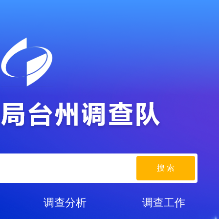
搜 索
调查分析
调查工作