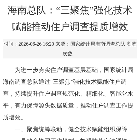
海南总队：“三聚焦”强化技术
赋能推动住户调查提质增效
时间：2026-06-26 16:20
来源：国家统计局海南调查总队
浏览
次数：
为进一步夯实住户调查基层基础，国家统计局
海南调查总队通过“三聚焦”强化技术赋能住户调
查，持续提升住户调查规范化、精细化、智能化水
平，有力保障源头数据质量，推动住户调查工作提
质增效。
一、聚焦统筹联动，健全技术赋能组织保障