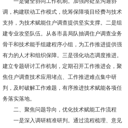
一是健全协同工作机制。加强跨处室沟通协
调，构建联动工作模式，统筹保障项目经费与技术
支持，为技术赋能住户调查提供坚实支撑。二是组
建专业攻坚队伍。从各市县局队抽调住户调查业务
骨干和技术能手组建程序小组，为工作推进提供强
有力的人才和组织保障。三是强化动态调度推进。
建立专题研讨工作机制，定期召开工作推进会，聚
焦住户调查技术应用堵点、工作推进难点集中研
判，及时破解工作难题，有序推进技术赋能各项任
务落实落地。
二、聚焦问题导向，优化技术赋能工作流程
一是深入调研精准研判。通过流程梳理、意见