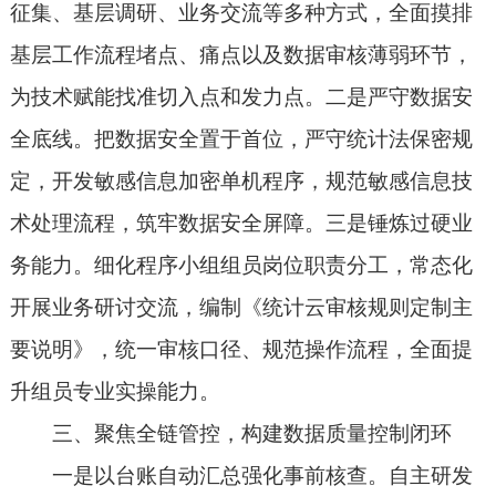
征集、基层调研、业务交流等多种方式，全面摸排
基层工作流程堵点、痛点以及数据审核薄弱环节，
为技术赋能找准切入点和发力点。二是严守数据安
全底线。把数据安全置于首位，严守统计法保密规
定，开发敏感信息加密单机程序，规范敏感信息技
术处理流程，筑牢数据安全屏障。三是锤炼过硬业
务能力。细化程序小组组员岗位职责分工，常态化
开展业务研讨交流，编制《统计云审核规则定制主
要说明》，统一审核口径、规范操作流程，全面提
升组员专业实操能力。
三、聚焦全链管控，构建数据质量控制闭环
一是以台账自动汇总强化事前核查。自主研发