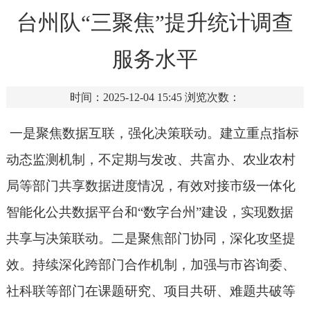
台州队“三聚焦”提升统计调查
服务水平
时间：2025-12-04 15:45
浏览次数：
一是聚焦数据互联，强化决策联动。建立重点指标
动态监测机制，不定期与发改、共富办、农业农村
局等部门共享数据进度情况，有效对接市级一体化
智能化公共数据平台和“数字台州”建设，实现数据
共享与决策联动。二是聚焦部门协同，深化攻坚提
效。持续深化跨部门合作机制，加强与市咨询委、
社科联等部门在课题研究、项目共研、难题共破等