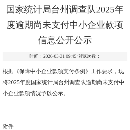
国家统计局台州调查队2025年
度逾期尚未支付中小企业款项
信息公开公示
时间：2026-03-31 09:45
浏览次数：
根据《保障中小企业款项支付条例》工作要求，现
将2025年度国家统计局台州调查队逾期尚未支付中
小企业款项情况予以公示。
附件