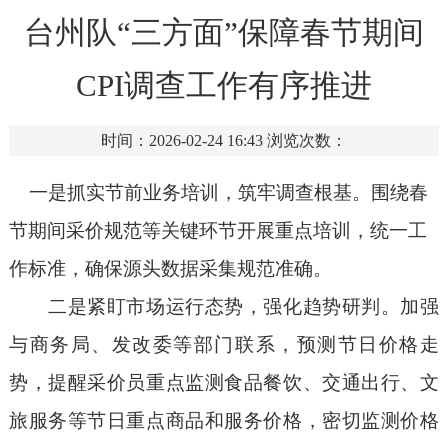
台州队“三方面”保障春节期间
CPI调查工作有序推进
时间：2026-02-24 16:43
浏览次数：
一是抓实节前业务培训，筑牢调查根基。围绕春
节期间采价规范等关键环节开展重点培训，统一工
作标准，确保源头数据采集规范准确。
二是紧盯市场运行态势，强化趋势研判。加强
与商务局、发改委等部门联系，预测节日价格走
势，提醒
采价员
重点监测食品餐饮、交通出行、文
旅服务等节日重点商品和服务价格，密切监测价格