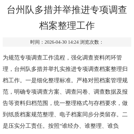
台州队多措并举推进专项调查
档案整理工作
时间：2026-04-30 14:24
浏览次数：
为规范专项调查工作流程，强化调查资料闭环管
理，台州队多措并举扎实推进专项调查档案整理归
档工作。
一是细化整理标准。严格对照档案管理规
范，明确专项调查方案、调查问卷、调查数据及报
告等资料归档范围，统一整理格式与存档要求，做
到纸质档案规范整理、电子档案同步分类留存。二
是压实分工责任。按照“谁经办、谁整理、谁负