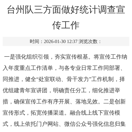
台州队三方面做好统计调查宣
传工作
时间：2026-01-30 12:37
浏览次数：
一是强化组织引领，夯实宣传根基。将宣传工作纳
入年度重点工作清单，与各专业日常工作同部署、
同推进，健全“处室联动、骨干发力”工作机制，择
优组建青年宣讲团，明确责任分工，细化推进举
措，确保宣传工作有序开展、落地见效。二是创新
宣传形式，拓宽传播渠道。融合线上线下宣传模
式，线上依托门户网站、微信公众号强化信息归集