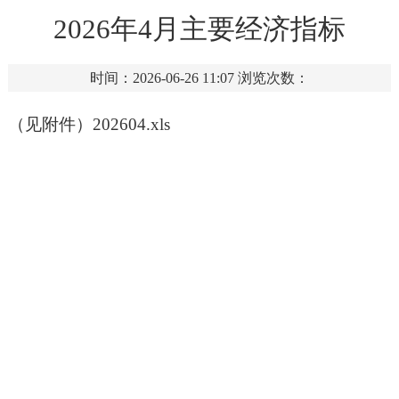
2026年4月主要经济指标
时间：2026-06-26 11:07
浏览次数：
（见附件）
202604.xls