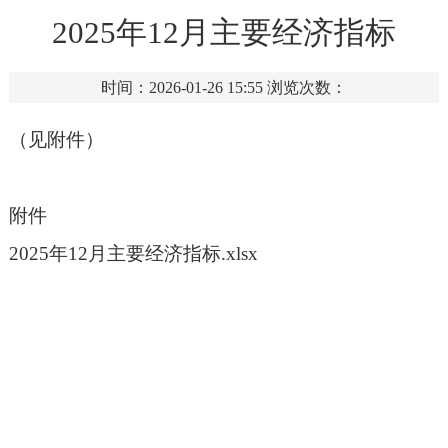
2025年12月主要经济指标
时间：2026-01-26 15:55
浏览次数：
（见附件）
附件
2025年12月主要经济指标.xlsx