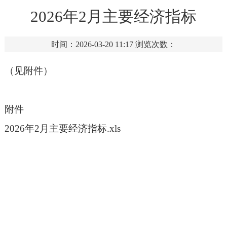
2026年2月主要经济指标
时间：2026-03-20 11:17
浏览次数：
（见附件）
附件
2026年2月主要经济指标.xls