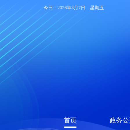
今日：2026年8月7日 星期五
首页
政务公