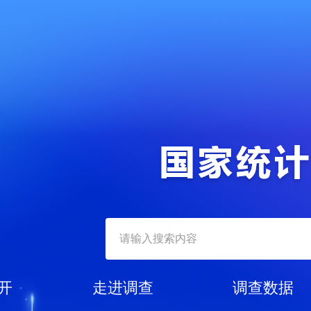
开
走进调查
调查数据