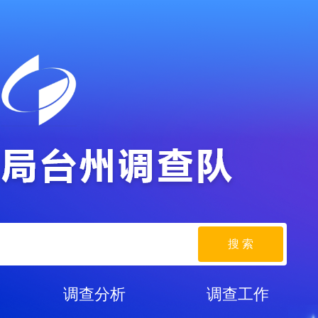
搜 索
调查分析
调查工作