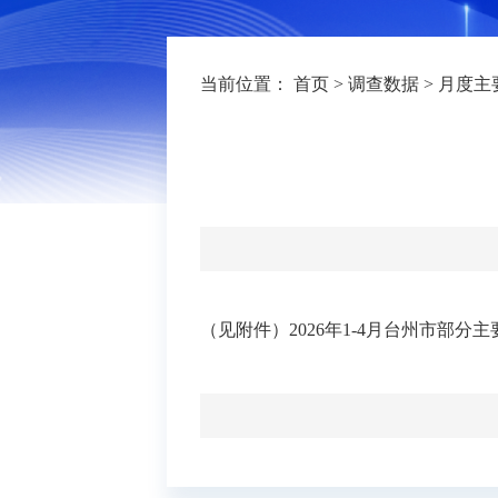
当前位置：
首页
>
调查数据
>
月度主
（见附件）
2026年1-4月台州市部分主