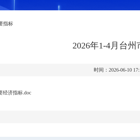
要指标
2026年1-4月
时间：2026-06-10 17
要经济指标.doc