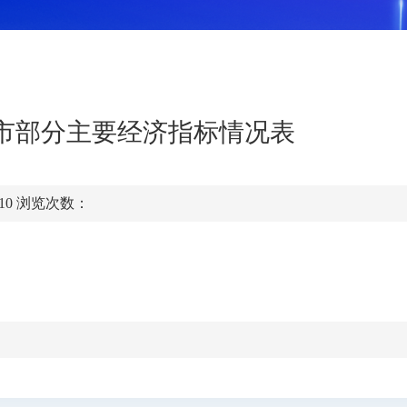
台州市部分主要经济指标情况表
:10
浏览次数：