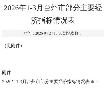
2026年1-3月台州市部分主要经
济指标情况表
时间：2026-04-24 10:36
浏览次数：
（见附件）
附件
2026年1-3月台州市部分主要经济指标情况表.doc