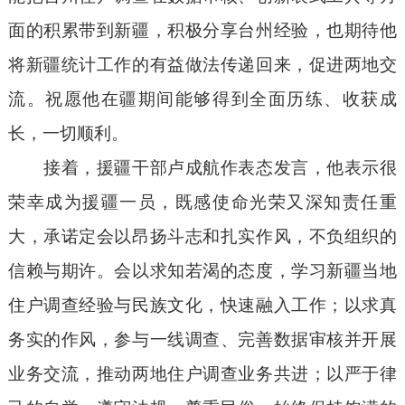
面的积累带到新疆，积极分享台州经验，也期待他
将新疆统计工作的有益做法传递回来，促进两地交
流。祝愿他在疆期间能够得到全面历练、收获成
长，一切顺利。
接着，援疆干部卢成航作表态发言，他表示很
荣幸成为援疆一员，既感使命光荣又深知责任重
大，承诺定会以昂扬斗志和扎实作风，不负组织的
信赖与期许。会以求知若渴的态度，学习新疆当地
住户调查经验与民族文化，快速融入工作；以求真
务实的作风，参与一线调查、完善数据审核并开展
业务交流，推动两地住户调查业务共进；以严于律