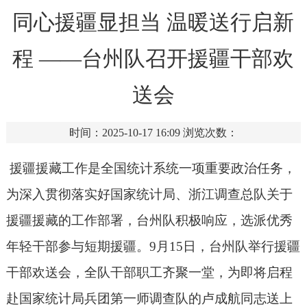
同心援疆显担当 温暖送行启新
程 ——台州队召开援疆干部欢
送会
时间：2025-10-17 16:09
浏览次数：
援疆援藏工作是全国统计系统一项重要政治任务，
为深入贯彻落实好国家统计局、浙江调查总队关于
援疆援藏的工作部署，台州队积极响应，选派优秀
年轻干部参与短期援疆。9月15日，台州队举行援疆
干部欢送会，全队干部职工齐聚一堂，为即将启程
赴国家统计局兵团第一师调查队的卢成航同志送上