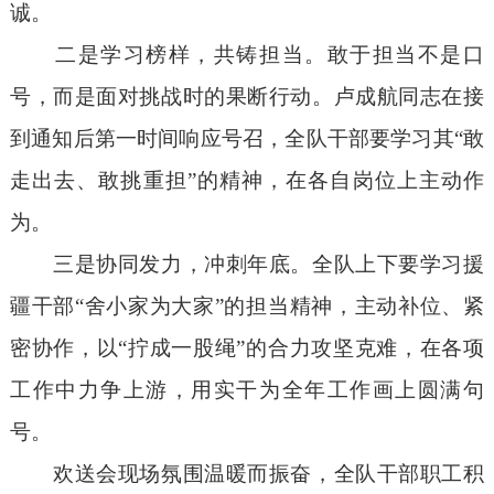
诚。
二是学习榜样，共铸担当。敢于担当不是口
号，而是面对挑战时的果断行动。卢成航同志在接
到通知后第一时间响应号召，全队干部要学习其“敢
走出去、敢挑重担”的精神，在各自岗位上主动作
为。
三是协同发力，冲刺年底。全队上下要学习援
疆干部“舍小家为大家”的担当精神，主动补位、紧
密协作，以“拧成一股绳”的合力攻坚克难，在各项
工作中力争上游，用实干为全年工作画上圆满句
号。
欢送会现场氛围温暖而振奋，全队干部职工积