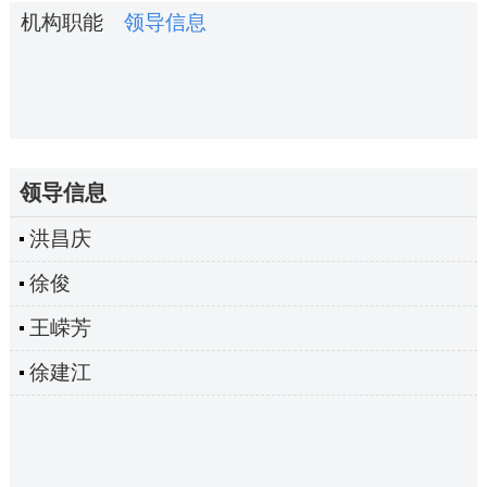
机构职能
领导信息
领导信息
洪昌庆
徐俊
王嵘芳
徐建江