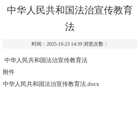
中华人民共和国法治宣传教育
法
时间：2025-10-23 14:39
浏览次数：
中华人民共和国法治宣传教育法
附件
中华人民共和国法治宣传教育法.docx